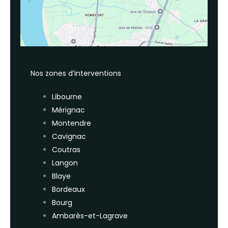
Nos zones d’interventions
Libourne
Mérignac
Montendre
Cavignac
Coutras
Langon
Blaye
Bordeaux
Bourg
Ambarès-et-Lagrave