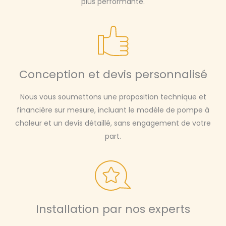
plus performante.
Conception et devis personnalisé
Nous vous soumettons une proposition technique et
financière sur mesure, incluant le modèle de pompe à
chaleur et un devis détaillé, sans engagement de votre
part.
Installation par nos experts