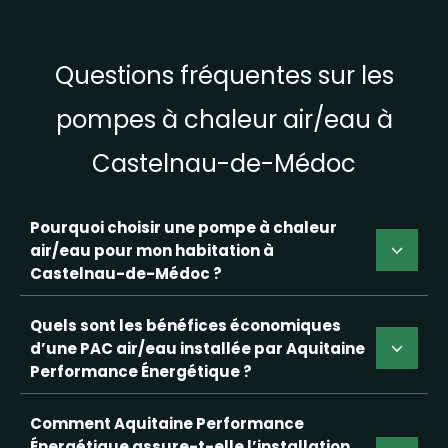
Questions fréquentes sur les
pompes à chaleur air/eau à
Castelnau-de-Médoc
Pourquoi choisir une pompe à chaleur
air/eau pour mon habitation à
Castelnau-de-Médoc ?
Quels sont les bénéfices économiques
d’une PAC air/eau installée par Aquitaine
Performance Énergétique ?
Comment Aquitaine Performance
Énergétique assure-t-elle l’installation