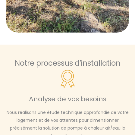
Notre processus d’installation
Analyse de vos besoins
Nous réalisons une étude technique approfondie de votre
logement et de vos attentes pour dimensionner
précisément la solution de pompe à chaleur air/eau la