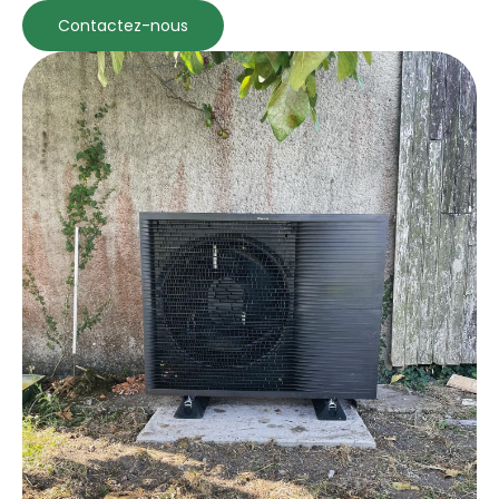
Contactez-nous