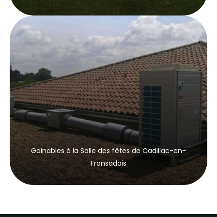
Gainables à la Salle des fêtes de Cadillac-en-
Fronsadais