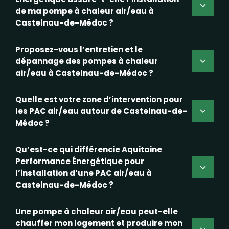
de ma pompe à chaleur air/eau à
Castelnau-de-Médoc ?
Proposez-vous l’entretien et le
dépannage des pompes à chaleur
air/eau à Castelnau-de-Médoc ?
Quelle est votre zone d’intervention pour
les PAC air/eau autour de Castelnau-de-
Médoc ?
Qu’est-ce qui différencie Aquitaine
Performance Énergétique pour
l’installation d’une PAC air/eau à
Castelnau-de-Médoc ?
Une pompe à chaleur air/eau peut-elle
chauffer mon logement et produire mon