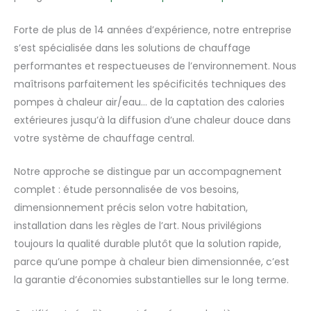
Forte de plus de 14 années d’expérience, notre entreprise
s’est spécialisée dans les solutions de chauffage
performantes et respectueuses de l’environnement. Nous
maîtrisons parfaitement les spécificités techniques des
pompes à chaleur air/eau… de la captation des calories
extérieures jusqu’à la diffusion d’une chaleur douce dans
votre système de chauffage central.
Notre approche se distingue par un accompagnement
complet : étude personnalisée de vos besoins,
dimensionnement précis selon votre habitation,
installation dans les règles de l’art. Nous privilégions
toujours la qualité durable plutôt que la solution rapide,
parce qu’une pompe à chaleur bien dimensionnée, c’est
la garantie d’économies substantielles sur le long terme.