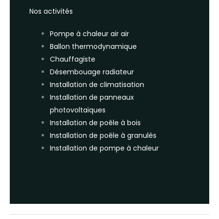
Nos activités
Pompe à chaleur air air
Ballon thermodynamique
Chauffagiste
Désembouage radiateur
Installation de climatisation
Installation de panneaux
photovoltaïques
Installation de poêle à bois
Installation de poêle à granulés
Installation de pompe à chaleur