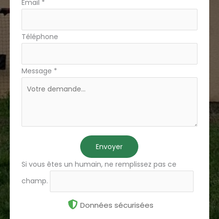
Email
*
Téléphone
Message
*
Envoyer
Si vous êtes un humain, ne remplissez pas ce
champ.
Données sécurisées