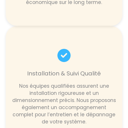
économique sur le long terme.
Installation & Suivi Qualité
Nos équipes qualifiées assurent une
installation rigoureuse et un
dimensionnement précis. Nous proposons
également un accompagnement
complet pour l’entretien et le dépannage
de votre système.