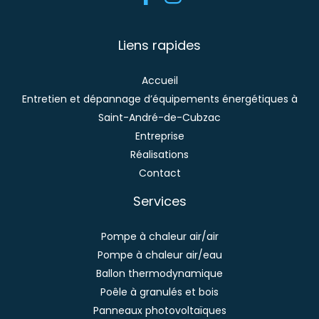
Liens rapides
Accueil
Entretien et dépannage d’équipements énergétiques à
Saint-André-de-Cubzac
Entreprise
Réalisations
Contact
Services
Pompe à chaleur air/air
Pompe à chaleur air/eau
Ballon thermodynamique
Poêle à granulés et bois
Panneaux photovoltaïques