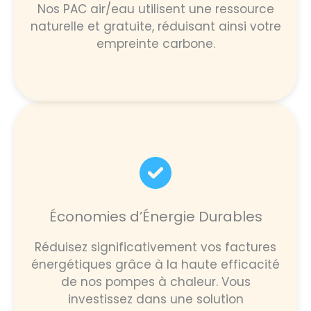
Nos PAC air/eau utilisent une ressource
naturelle et gratuite, réduisant ainsi votre
empreinte carbone.
Économies d’Énergie Durables
Réduisez significativement vos factures
énergétiques grâce à la haute efficacité
de nos pompes à chaleur. Vous
investissez dans une solution