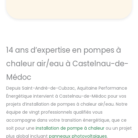
14 ans d’expertise en pompes à
chaleur air/eau à Castelnau-de-
Médoc
Depuis Saint-André-de-Cubzac, Aquitaine Performance
Énergétique intervient à Castelnau-de-Médoc pour vos
projets d’installation de pompes à chaleur air/eau. Notre
équipe de vingt professionnels qualifiés vous
accompagne dans votre transition énergétique, que ce
soit pour une
installation de pompe à chaleur
ou un projet
plus global incluant
panneaux photovoltaïques
.