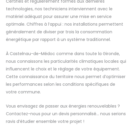
Certifiés et régulièrement formés aux dernières
technologies, nos techniciens interviennent avec le
matériel adéquat pour assurer une mise en service
optimale. Chiffres à l’appui : nos installations permettent
généralement de diviser par trois la consommation
énergétique par rapport à un système traditionnel.
À Castelnau-de-Médoc comme dans toute la Gironde,
nous connaissons les particularités climatiques locales qui
influencent le choix et le réglage de votre équipement.
Cette connaissance du territoire nous permet d’optimiser
les performances selon les conditions spécifiques de
votre commune.
Vous envisagez de passer aux énergies renouvelables ?
Contactez-nous pour un devis personnalisé… nous serions
ravis d’étudier ensemble votre projet !