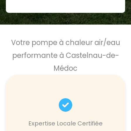
Votre pompe à chaleur air/eau
performante à Castelnau-de-
Médoc
Expertise Locale Certifiée