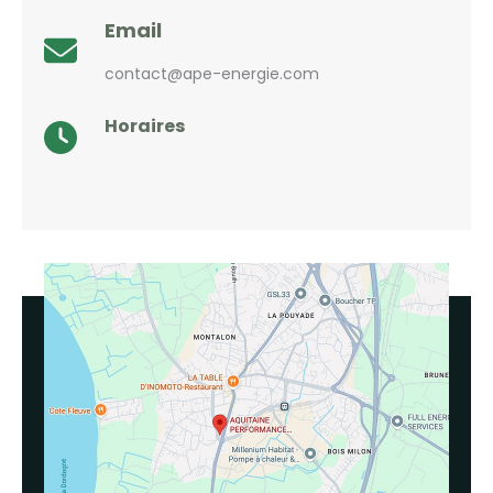
Email
contact@ape-energie.com
Horaires