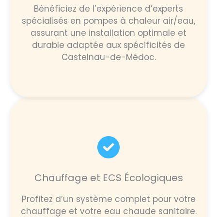
Bénéficiez de l’expérience d’experts
spécialisés en pompes à chaleur air/eau,
assurant une installation optimale et
durable adaptée aux spécificités de
Castelnau-de-Médoc.
Chauffage et ECS Écologiques
Profitez d’un système complet pour votre
chauffage et votre eau chaude sanitaire.