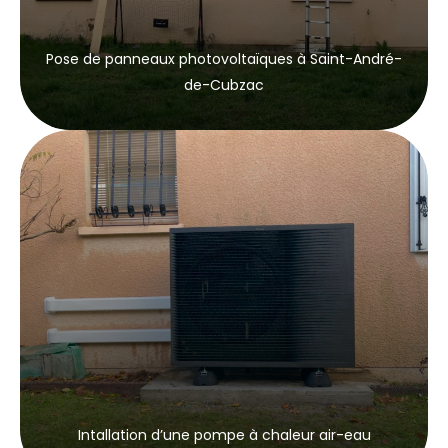
Pose de panneaux photovoltaïques à Saint-André-
de-Cubzac
Intallation d’une pompe à chaleur air-eau