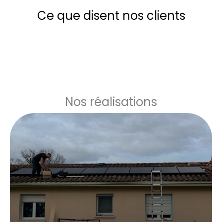
Ce que disent nos clients
Nos réalisations