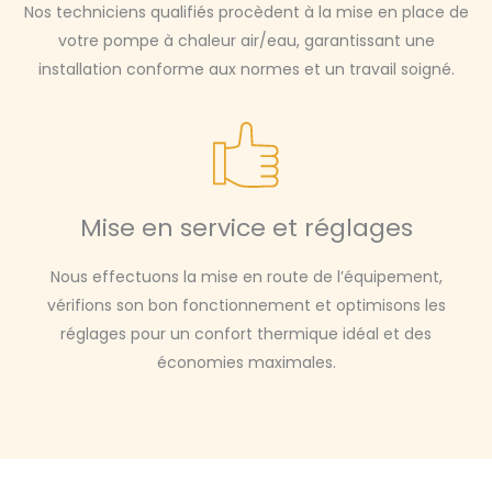
Nos techniciens qualifiés procèdent à la mise en place de
votre pompe à chaleur air/eau, garantissant une
installation conforme aux normes et un travail soigné.
Mise en service et réglages
Nous effectuons la mise en route de l’équipement,
vérifions son bon fonctionnement et optimisons les
réglages pour un confort thermique idéal et des
économies maximales.