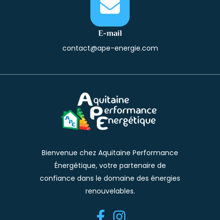
E-mail
contact@ape-energie.com
Bienvenue chez Aquitaine Performance
Énergétique, votre partenaire de
confiance dans le domaine des énergies
renouvelables.