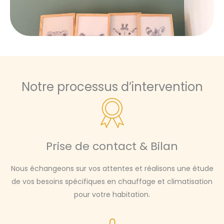
Notre processus d’intervention
Prise de contact & Bilan
Nous échangeons sur vos attentes et réalisons une étude
de vos besoins spécifiques en chauffage et climatisation
pour votre habitation.