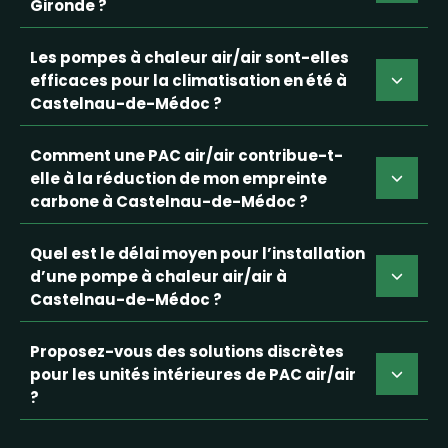
Gironde ?
Les pompes à chaleur air/air sont-elles
efficaces pour la climatisation en été à
Castelnau-de-Médoc ?
Comment une PAC air/air contribue-t-
elle à la réduction de mon empreinte
carbone à Castelnau-de-Médoc ?
Quel est le délai moyen pour l’installation
d’une pompe à chaleur air/air à
Castelnau-de-Médoc ?
Proposez-vous des solutions discrètes
pour les unités intérieures de PAC air/air
?