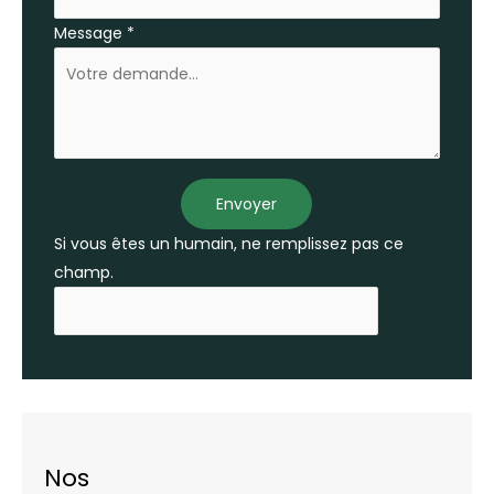
Message
*
Envoyer
Si vous êtes un humain, ne remplissez pas ce
champ.
Nos