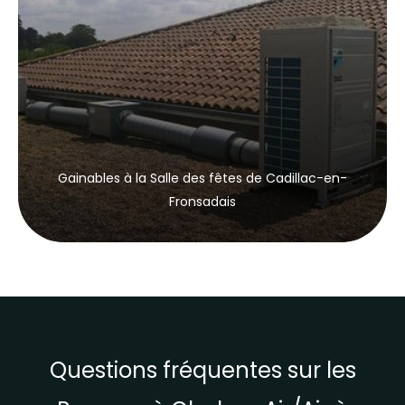
Gainables à la Salle des fêtes de Cadillac-en-
Fronsadais
Questions fréquentes sur les