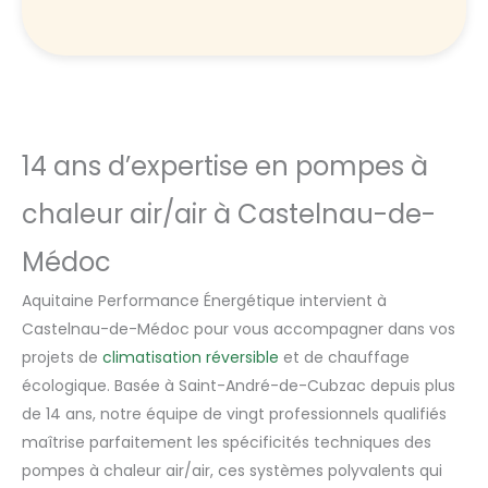
14 ans d’expertise en pompes à
chaleur air/air à Castelnau-de-
Médoc
Aquitaine Performance Énergétique intervient à
Castelnau-de-Médoc pour vous accompagner dans vos
projets de
climatisation réversible
et de chauffage
écologique. Basée à Saint-André-de-Cubzac depuis plus
de 14 ans, notre équipe de vingt professionnels qualifiés
maîtrise parfaitement les spécificités techniques des
pompes à chaleur air/air, ces systèmes polyvalents qui