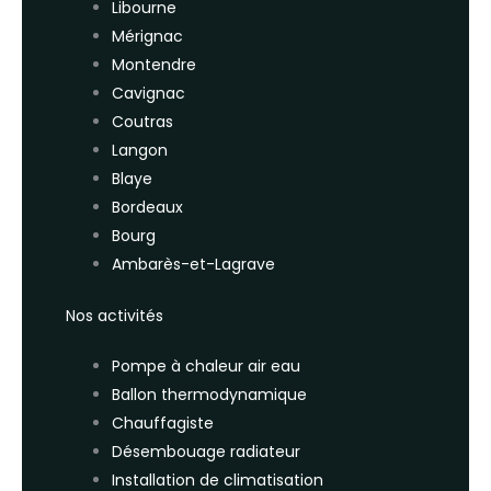
Libourne
Mérignac
Montendre
Cavignac
Coutras
Langon
Blaye
Bordeaux
Bourg
Ambarès-et-Lagrave
Nos activités
Pompe à chaleur air eau
Ballon thermodynamique
Chauffagiste
Désembouage radiateur
Installation de climatisation