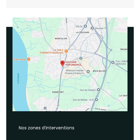
Nos zones d’interventions