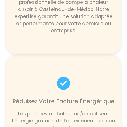
professionnelle de pompe à chaleur
air/air à Castelnau-de-Médoc. Notre
expertise garantit une solution adaptée
et performante pour votre domicile ou
entreprise.
Réduisez Votre Facture Énergétique
Les pompes à chaleur air/air utilisent
l’énergie gratuite de l’air extérieur pour un