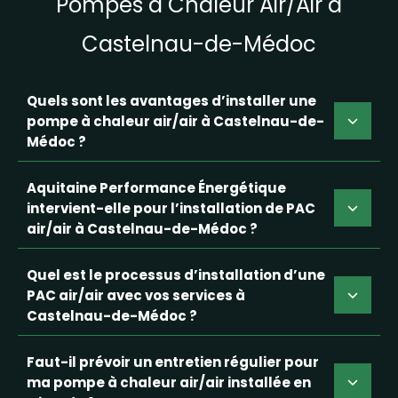
Pompes à Chaleur Air/Air à
Castelnau-de-Médoc
Quels sont les avantages d’installer une
pompe à chaleur air/air à Castelnau-de-
Médoc ?
Aquitaine Performance Énergétique
intervient-elle pour l’installation de PAC
air/air à Castelnau-de-Médoc ?
Quel est le processus d’installation d’une
PAC air/air avec vos services à
Castelnau-de-Médoc ?
Faut-il prévoir un entretien régulier pour
ma pompe à chaleur air/air installée en