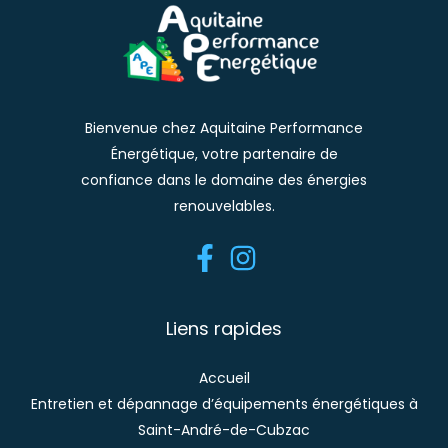
Bienvenue chez Aquitaine Performance
Énergétique, votre partenaire de
confiance dans le domaine des énergies
renouvelables.
Liens rapides
Accueil
Entretien et dépannage d’équipements énergétiques à
Saint-André-de-Cubzac