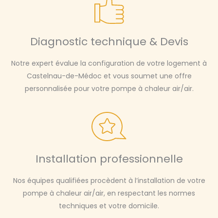
Diagnostic technique & Devis
Notre expert évalue la configuration de votre logement à
Castelnau-de-Médoc et vous soumet une offre
personnalisée pour votre pompe à chaleur air/air.
Installation professionnelle
Nos équipes qualifiées procèdent à l’installation de votre
pompe à chaleur air/air, en respectant les normes
techniques et votre domicile.