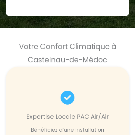
Votre Confort Climatique à
Castelnau-de-Médoc
Expertise Locale PAC Air/Air
Bénéficiez d’une installation