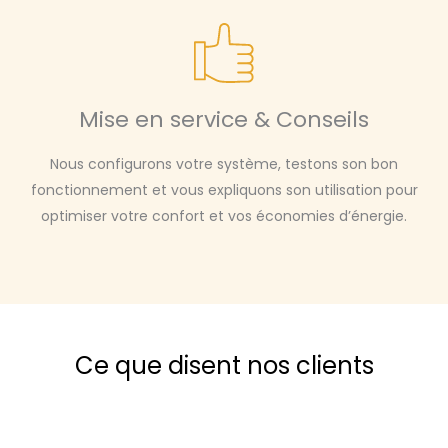
Mise en service & Conseils
Nous configurons votre système, testons son bon
fonctionnement et vous expliquons son utilisation pour
optimiser votre confort et vos économies d’énergie.
Ce que disent nos clients