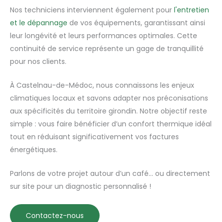
Nos techniciens interviennent également pour
l'entretien
et le dépannage
de vos équipements, garantissant ainsi
leur longévité et leurs performances optimales. Cette
continuité de service représente un gage de tranquillité
pour nos clients.
À Castelnau-de-Médoc, nous connaissons les enjeux
climatiques locaux et savons adapter nos préconisations
aux spécificités du territoire girondin. Notre objectif reste
simple : vous faire bénéficier d’un confort thermique idéal
tout en réduisant significativement vos factures
énergétiques.
Parlons de votre projet autour d’un café… ou directement
sur site pour un diagnostic personnalisé !
Contactez-nous