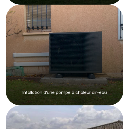
Intallation d’une pompe à chaleur air-eau