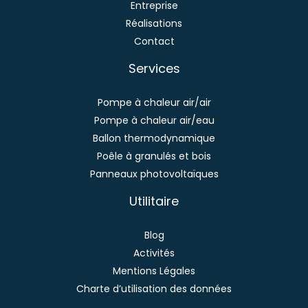
Entreprise
Réalisations
Contact
Services
Pompe à chaleur air/air
Pompe à chaleur air/eau
Ballon thermodynamique
Poêle à granulés et bois
Panneaux photovoltaïques
Utilitaire
Blog
Activités
Mentions Légales
Charte d’utilisation des données