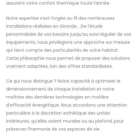
assurent votre confort thermique toute l’année.
Notre expertise s’est forgée au fil des nombreuses
installations réalisées en Gironde… De l’étude
personnalisée de vos besoins jusqu’au suivi régulier de vos
équipements, nous privilégions une approche sur mesure
qui tient compte des particularités de votre habitat.
Cette philosophie nous permet de proposer des solutions
vraiment adaptées, loin des offres standardisées.
Ce qui nous distingue ? Notre capacité à optimiser le
dimensionnement de chaque installation et notre
maîtrise des dernières technologies en matière
d’efficacité énergétique. Nous accordons une attention
particulière à la discrétion esthétique des unités
intérieures, qu’elles soient murales ou au plafond, pour
préserver l’harmonie de vos espaces de vie.