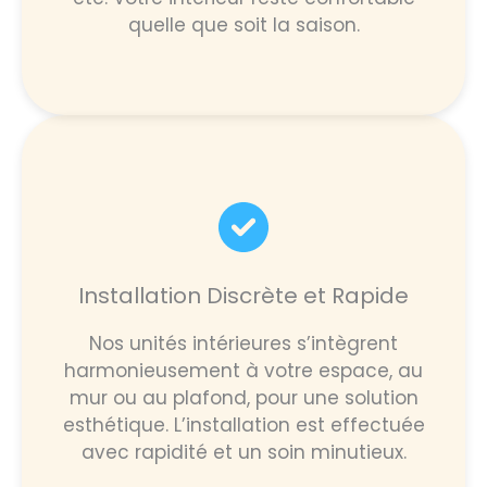
quelle que soit la saison.
Installation Discrète et Rapide
Nos unités intérieures s’intègrent
harmonieusement à votre espace, au
mur ou au plafond, pour une solution
esthétique. L’installation est effectuée
avec rapidité et un soin minutieux.