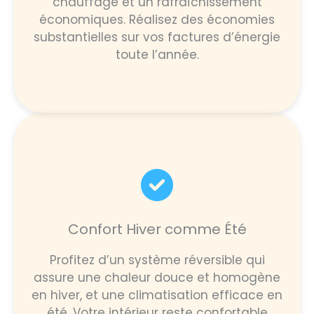
chauffage et un rafraîchissement
économiques. Réalisez des économies
substantielles sur vos factures d’énergie
toute l’année.
Confort Hiver comme Été
Profitez d’un système réversible qui
assure une chaleur douce et homogène
en hiver, et une climatisation efficace en
été. Votre intérieur reste confortable