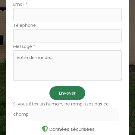
Email
*
Téléphone
Message
*
Envoyer
Si vous êtes un humain, ne remplissez pas ce
champ.
Données sécurisées