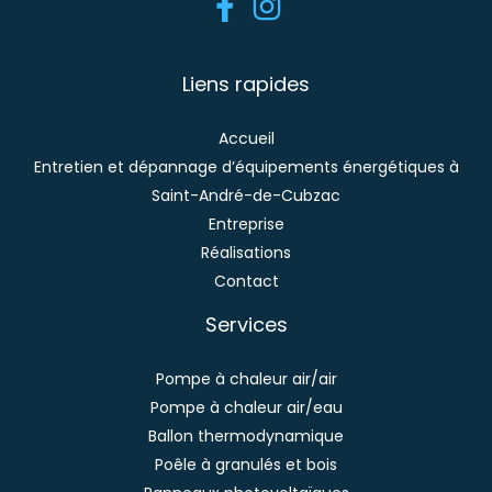
Liens rapides
Accueil
Entretien et dépannage d’équipements énergétiques à
Saint-André-de-Cubzac
Entreprise
Réalisations
Contact
Services
Pompe à chaleur air/air
Pompe à chaleur air/eau
Ballon thermodynamique
Poêle à granulés et bois