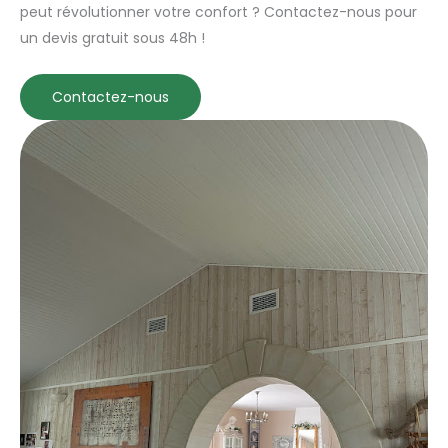
peut révolutionner votre confort ? Contactez-nous pour
un devis gratuit sous 48h !
Contactez-nous