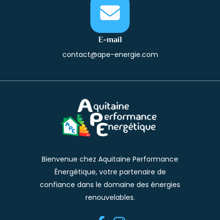
E-mail
contact@ape-energie.com
Bienvenue chez Aquitaine Performance
Énergétique, votre partenaire de
confiance dans le domaine des énergies
renouvelables.