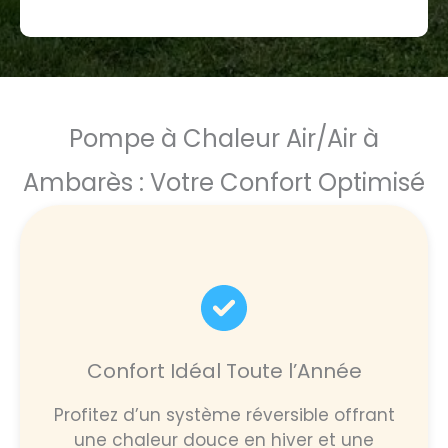
Pompe à Chaleur Air/Air à
Ambarès : Votre Confort Optimisé
Confort Idéal Toute l’Année
Profitez d’un système réversible offrant
une chaleur douce en hiver et une