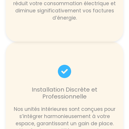
réduit votre consommation électrique et
diminue significativement vos factures
d’énergie.
Installation Discrète et
Professionnelle
Nos unités intérieures sont conçues pour
s’intégrer harmonieusement à votre
espace, garantissant un gain de place.