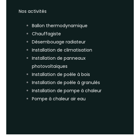
Nos activités
Ballon thermodynamique
Chauffagiste
Désembouage radiateur
Installation de climatisation
Installation de panneaux
photovoltaïques
Installation de poêle à bois
Installation de poêle à granulés
Installation de pompe à chaleur
Pompe à chaleur air eau