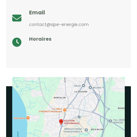
Email
contact@ape-energie.com
Horaires