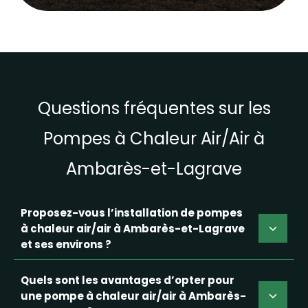
Questions fréquentes sur les
Pompes à Chaleur Air/Air à
Ambarès-et-Lagrave
Proposez-vous l’installation de pompes
à chaleur air/air à Ambarès-et-Lagrave
et ses environs ?
Quels sont les avantages d’opter pour
une pompe à chaleur air/air à Ambarès-