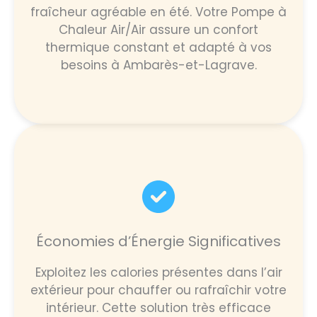
fraîcheur agréable en été. Votre Pompe à
Chaleur Air/Air assure un confort
thermique constant et adapté à vos
besoins à Ambarès-et-Lagrave.
Économies d’Énergie Significatives
Exploitez les calories présentes dans l’air
extérieur pour chauffer ou rafraîchir votre
intérieur. Cette solution très efficace