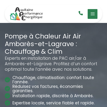
Aller
au
contenu
Pompe à Chaleur Air Air
Ambarès-et-Lagrave :
Chauffage & Clim
Experts en installation de PAC air/air à
Ambarès-et-Lagrave. Profitez d’un confort
optimal toute l’année avec nos solutions.
Chauffage, climatisation: confort toute
l’année.
Réduisez vos factures, économies
garanties.
Installation rapide, discrète à Ambarès.
Expertise locale, service fiable et rapide.