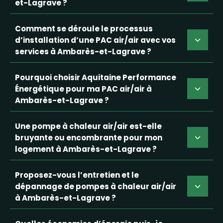
et-Lagrave ?
Comment se déroule le processus
d’installation d’une PAC air/air avec vos
services à Ambarès-et-Lagrave ?
Pourquoi choisir Aquitaine Performance
Énergétique pour ma PAC air/air à
Ambarès-et-Lagrave ?
Une pompe à chaleur air/air est-elle
bruyante ou encombrante pour mon
logement à Ambarès-et-Lagrave ?
Proposez-vous l’entretien et le
dépannage de pompes à chaleur air/air
à Ambarès-et-Lagrave ?