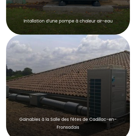
Intallation d’une pompe à chaleur air-eau
Gainables à la Salle des fêtes de Cadillac-en-
Fronsadais