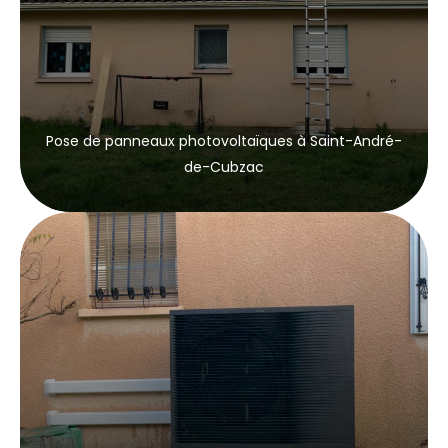
Pose de panneaux photovoltaïques à Saint-André-
de-Cubzac