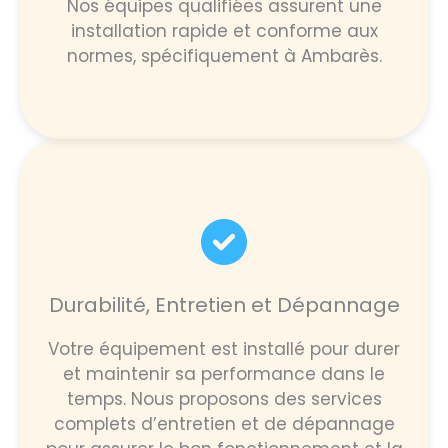
Nos équipes qualifiées assurent une
installation rapide et conforme aux
normes, spécifiquement à Ambarès.
Durabilité, Entretien et Dépannage
Votre équipement est installé pour durer
et maintenir sa performance dans le
temps. Nous proposons des services
complets d’entretien et de dépannage