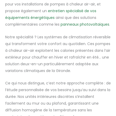
pour vos installations de pompes à chaleur air-air, et
propose également un
entretien spécialisé de vos
équipements énergétiques
ainsi que des solutions
complémentaires comme les
panneaux photovoltaïques
.
Notre spécialité ? Les systèmes de climatisation réversible
qui transforment votre confort au quotidien. Ces pompes
à chaleur air-air exploitent les calories présentes dans l’air
extérieur pour chauffer en hiver et rafraîchir en été… une
solution deux-en-un particulièrement adaptée aux
variations climatiques de la Gironde.
Ce qui nous distingue, c’est notre approche complète : de
l’étude personnalisée de vos besoins jusqu’au suivi dans la
durée. Nos unités intérieures discrètes s’installent
facilement au mur ou au plafond, garantissant une
diffusion homogène de la température sans les