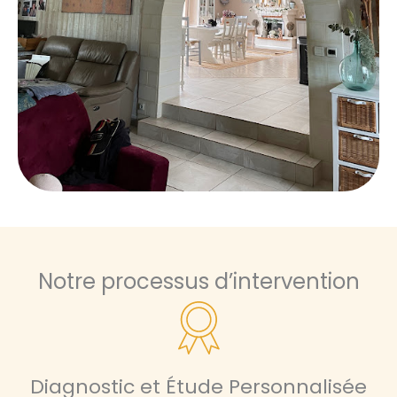
Notre processus d’intervention
Diagnostic et Étude Personnalisée