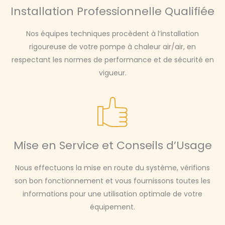
Installation Professionnelle Qualifiée
Nos équipes techniques procèdent à l’installation
rigoureuse de votre pompe à chaleur air/air, en
respectant les normes de performance et de sécurité en
vigueur.
Mise en Service et Conseils d’Usage
Nous effectuons la mise en route du système, vérifions
son bon fonctionnement et vous fournissons toutes les
informations pour une utilisation optimale de votre
équipement.