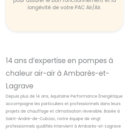
pour assurer le bon fonctionnement et la
longévité de votre PAC Air/Air.
14 ans d’expertise en pompes à
chaleur air-air à Ambarès-et-
Lagrave
Depuis plus de 14 ans, Aquitaine Performance Énergétique
accompagne les particuliers et professionnels dans leurs
projets de chauffage et climatisation réversible. Basée à
Saint-André-de-Cubzac, notre équipe de vingt
professionnels qualifiés intervient à Ambarès-et-Lagrave