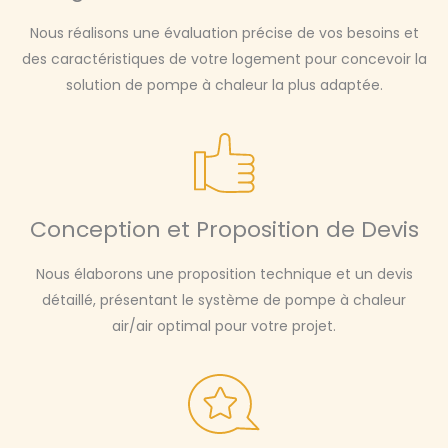
Nous réalisons une évaluation précise de vos besoins et
des caractéristiques de votre logement pour concevoir la
solution de pompe à chaleur la plus adaptée.
Conception et Proposition de Devis
Nous élaborons une proposition technique et un devis
détaillé, présentant le système de pompe à chaleur
air/air optimal pour votre projet.