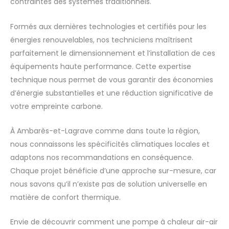
contraintes des systèmes traditionnels.
Formés aux dernières technologies et certifiés pour les
énergies renouvelables, nos techniciens maîtrisent
parfaitement le dimensionnement et l’installation de ces
équipements haute performance. Cette expertise
technique nous permet de vous garantir des économies
d’énergie substantielles et une réduction significative de
votre empreinte carbone.
À Ambarès-et-Lagrave comme dans toute la région,
nous connaissons les spécificités climatiques locales et
adaptons nos recommandations en conséquence.
Chaque projet bénéficie d’une approche sur-mesure, car
nous savons qu’il n’existe pas de solution universelle en
matière de confort thermique.
Envie de découvrir comment une pompe à chaleur air-air