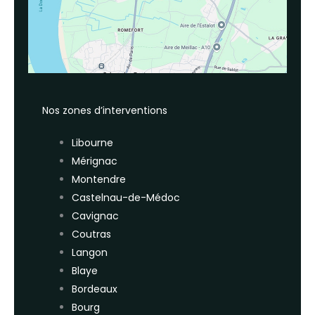
Nos zones d’interventions
Libourne
Mérignac
Montendre
Castelnau-de-Médoc
Cavignac
Coutras
Langon
Blaye
Bordeaux
Bourg