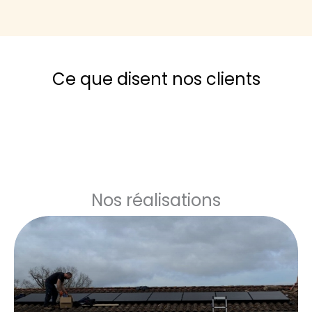
Ce que disent nos clients
Nos réalisations