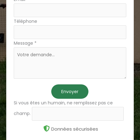
Téléphone
Message
*
Envoyer
Si vous êtes un humain, ne remplissez pas ce
champ.
Données sécurisées