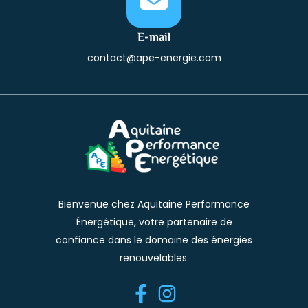
E-mail
contact@ape-energie.com
Bienvenue chez Aquitaine Performance
Énergétique, votre partenaire de
confiance dans le domaine des énergies
renouvelables.