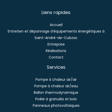
Liens rapides
Accueil
Entretien et dépannage d’équipements énergétiques à
Saint-André-de-Cubzac
Entreprise
Réalisations
Contact
Services
Pompe à chaleur air/air
Pompe à chaleur air/eau
Ballon thermodynamique
Poêle à granulés et bois
Panneaux photovoltaïques