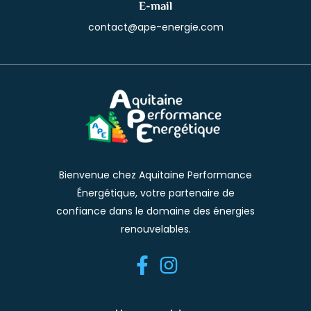
E-mail
contact@ape-energie.com
Bienvenue chez Aquitaine Performance
Énergétique, votre partenaire de
confiance dans le domaine des énergies
renouvelables.