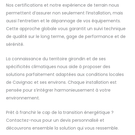
Nos certifications et notre expérience de terrain nous
permettent d’assurer non seulement l’installation, mais
aussi l’entretien et le dépannage de vos équipements.
Cette approche globale vous garantit un suivi technique
de qualité sur le long terme, gage de performance et de
sérénité.
La connaissance du territoire girondin et de ses
spécificités climatiques nous aide à proposer des
solutions parfaitement adaptées aux conditions locales
de Cavignac et ses environs. Chaque installation est
pensée pour s’intégrer harmonieusement à votre
environnement.
Prêt à franchir le cap de la transition énergétique ?
Contactez-nous pour un devis personnalisé et
découvrons ensemble la solution qui vous ressemble.