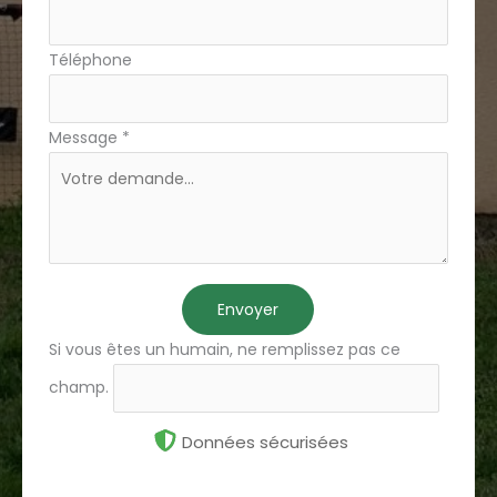
Téléphone
Message
*
Envoyer
Si vous êtes un humain, ne remplissez pas ce
champ.
Données sécurisées