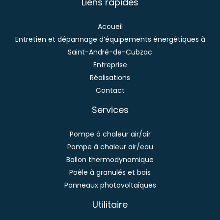
Liens rapides
Accueil
Entretien et dépannage d’équipements énergétiques à
Saint-André-de-Cubzac
Entreprise
Réalisations
Contact
Services
Pompe à chaleur air/air
Pompe à chaleur air/eau
Ballon thermodynamique
Poêle à granulés et bois
Panneaux photovoltaïques
Utilitaire