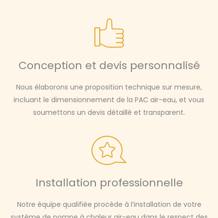
Conception et devis personnalisé
Nous élaborons une proposition technique sur mesure,
incluant le dimensionnement de la PAC air-eau, et vous
soumettons un devis détaillé et transparent.
Installation professionnelle
Notre équipe qualifiée procède à l’installation de votre
système de pompe à chaleur air-eau dans le respect des