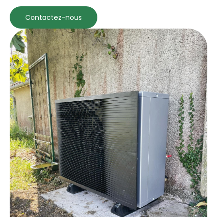
Contactez-nous