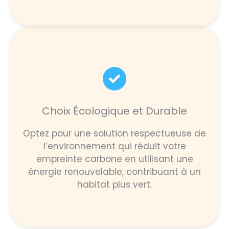
Choix Écologique et Durable
Optez pour une solution respectueuse de
l’environnement qui réduit votre
empreinte carbone en utilisant une
énergie renouvelable, contribuant à un
habitat plus vert.