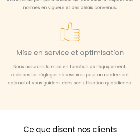
normes en vigueur et des délais convenus.
Mise en service et optimisation
Nous assurons la mise en fonction de l’équipement,
réalisons les réglages nécessaires pour un rendement
optimal et vous guidons dans son utilisation quotidienne.
Ce que disent nos clients