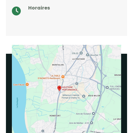
Horaires