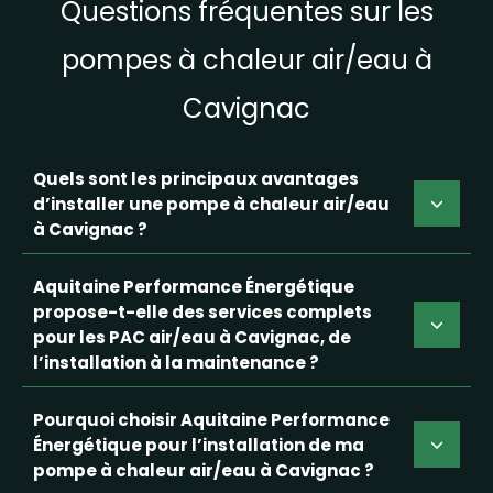
Questions fréquentes sur les
pompes à chaleur air/eau à
Cavignac
Quels sont les principaux avantages
d’installer une pompe à chaleur air/eau
à Cavignac ?
Aquitaine Performance Énergétique
propose-t-elle des services complets
pour les PAC air/eau à Cavignac, de
l’installation à la maintenance ?
Pourquoi choisir Aquitaine Performance
Énergétique pour l’installation de ma
pompe à chaleur air/eau à Cavignac ?