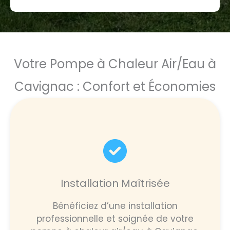
Votre Pompe à Chaleur Air/Eau à
Cavignac : Confort et Économies
Installation Maîtrisée
Bénéficiez d’une installation
professionnelle et soignée de votre