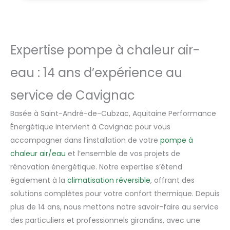
Expertise pompe à chaleur air-
eau : 14 ans d’expérience au
service de Cavignac
Basée à Saint-André-de-Cubzac, Aquitaine Performance
Énergétique intervient à Cavignac pour vous
accompagner dans l’installation de votre
pompe à
chaleur air/eau
et l’ensemble de vos projets de
rénovation énergétique. Notre expertise s’étend
également à la
climatisation réversible
, offrant des
solutions complètes pour votre confort thermique. Depuis
plus de 14 ans, nous mettons notre savoir-faire au service
des particuliers et professionnels girondins, avec une