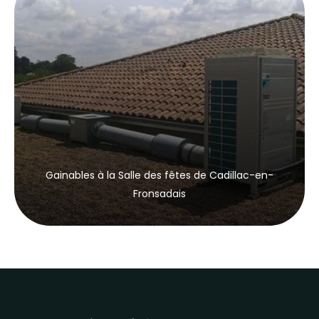
Gainables à la Salle des fêtes de Cadillac-en-
Fronsadais