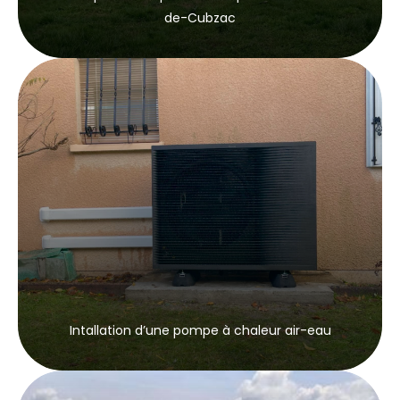
de-Cubzac
Intallation d’une pompe à chaleur air-eau