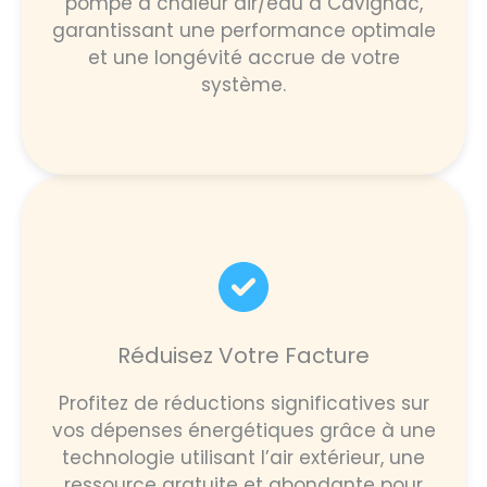
pompe à chaleur air/eau à Cavignac,
garantissant une performance optimale
et une longévité accrue de votre
système.
Réduisez Votre Facture
Profitez de réductions significatives sur
vos dépenses énergétiques grâce à une
technologie utilisant l’air extérieur, une
ressource gratuite et abondante pour