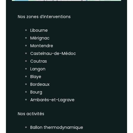
Nos zones d’interventions
Libourne
Mérignac
Montendre
Castelnau-de-Médoc
Coutras
Langon
Blaye
Bordeaux
Bourg
Ambarès-et-Lagrave
Nos activités
Ballon thermodynamique