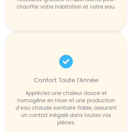
chauffer votre habitation et votre eau.
Confort Toute l’Année
Appréciez une chaleur douce et
homogène en hiver et une production
d’eau chaude sanitaire fiable, assurant
un confort inégalé dans toutes vos
pièces.