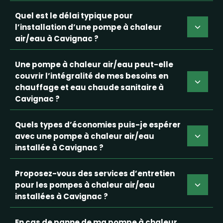
Quel est le délai typique pour
l’installation d’une pompe à chaleur
air/eau à Cavignac ?
Une pompe à chaleur air/eau peut-elle
couvrir l’intégralité de mes besoins en
chauffage et eau chaude sanitaire à
Cavignac ?
Quels types d’économies puis-je espérer
avec une pompe à chaleur air/eau
installée à Cavignac ?
Proposez-vous des services d’entretien
pour les pompes à chaleur air/eau
installées à Cavignac ?
En cas de panne de ma pompe à chaleur