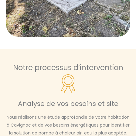
Notre processus d’intervention
Analyse de vos besoins et site
Nous réalisons une étude approfondie de votre habitation
à Cavignac et de vos besoins énergétiques pour identifier
la solution de pompe à chaleur air-eau la plus adaptée.