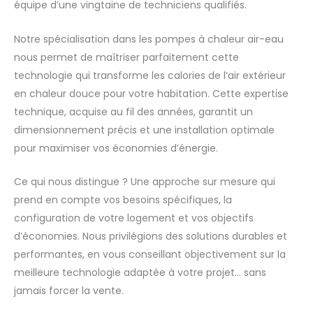
équipe d’une vingtaine de techniciens qualifiés.
Notre spécialisation dans les pompes à chaleur air-eau
nous permet de maîtriser parfaitement cette
technologie qui transforme les calories de l’air extérieur
en chaleur douce pour votre habitation. Cette expertise
technique, acquise au fil des années, garantit un
dimensionnement précis et une installation optimale
pour maximiser vos économies d’énergie.
Ce qui nous distingue ? Une approche sur mesure qui
prend en compte vos besoins spécifiques, la
configuration de votre logement et vos objectifs
d’économies. Nous privilégions des solutions durables et
performantes, en vous conseillant objectivement sur la
meilleure technologie adaptée à votre projet… sans
jamais forcer la vente.