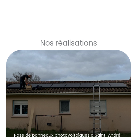
Nos réalisations
Pose de panneaux photovoltaïques à Saint-André-