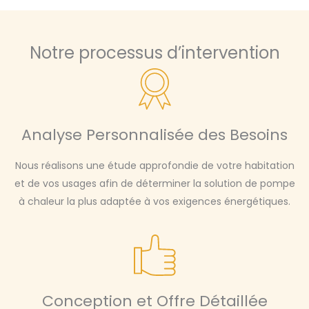
Notre processus d’intervention
Analyse Personnalisée des Besoins
Nous réalisons une étude approfondie de votre habitation
et de vos usages afin de déterminer la solution de pompe
à chaleur la plus adaptée à vos exigences énergétiques.
Conception et Offre Détaillée