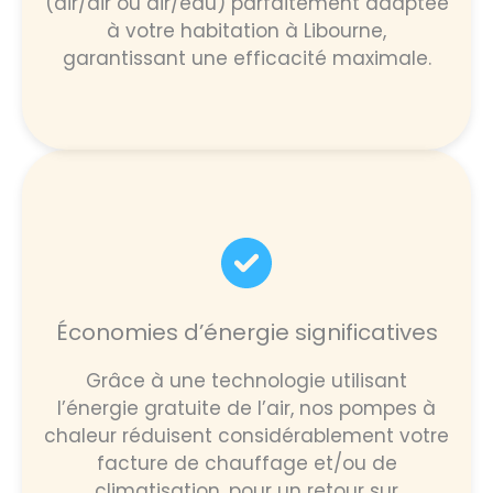
(air/air ou air/eau) parfaitement adaptée
à votre habitation à Libourne,
garantissant une efficacité maximale.
Économies d’énergie significatives
Grâce à une technologie utilisant
l’énergie gratuite de l’air, nos pompes à
chaleur réduisent considérablement votre
facture de chauffage et/ou de
climatisation, pour un retour sur