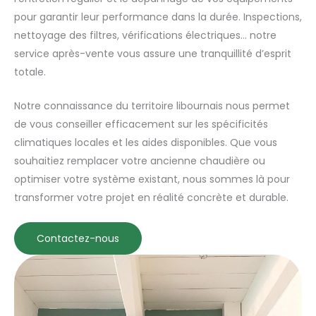
pour garantir leur performance dans la durée. Inspections,
nettoyage des filtres, vérifications électriques… notre
service après-vente vous assure une tranquillité d’esprit
totale.
Notre connaissance du territoire libournais nous permet
de vous conseiller efficacement sur les spécificités
climatiques locales et les aides disponibles. Que vous
souhaitiez remplacer votre ancienne chaudière ou
optimiser votre système existant, nous sommes là pour
transformer votre projet en réalité concrète et durable.
Contactez-nous