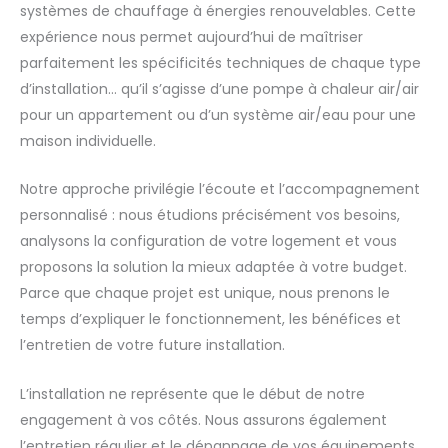
systèmes de chauffage à énergies renouvelables. Cette
expérience nous permet aujourd’hui de maîtriser
parfaitement les spécificités techniques de chaque type
d’installation… qu’il s’agisse d’une pompe à chaleur air/air
pour un appartement ou d’un système air/eau pour une
maison individuelle.
Notre approche privilégie l’écoute et l’accompagnement
personnalisé : nous étudions précisément vos besoins,
analysons la configuration de votre logement et vous
proposons la solution la mieux adaptée à votre budget.
Parce que chaque projet est unique, nous prenons le
temps d’expliquer le fonctionnement, les bénéfices et
l’entretien de votre future installation.
L’installation ne représente que le début de notre
engagement à vos côtés. Nous assurons également
l’entretien régulier et le dépannage de vos équipements