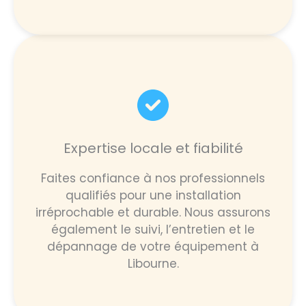
Expertise locale et fiabilité
Faites confiance à nos professionnels
qualifiés pour une installation
irréprochable et durable. Nous assurons
également le suivi, l’entretien et le
dépannage de votre équipement à
Libourne.