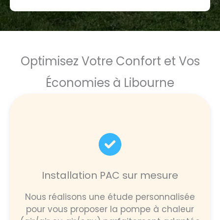
Optimisez Votre Confort et Vos
Économies à Libourne
Installation PAC sur mesure
Nous réalisons une étude personnalisée
pour vous proposer la pompe à chaleur