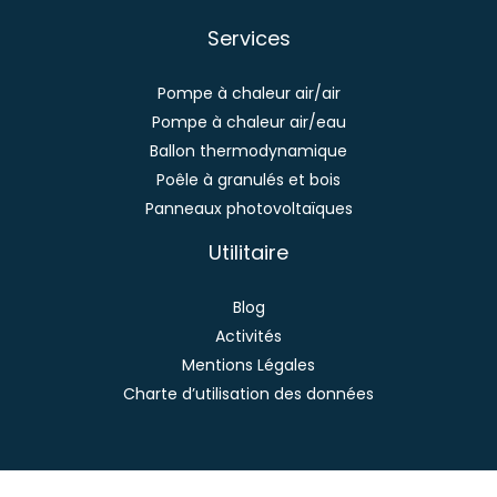
Services
Pompe à chaleur air/air
Pompe à chaleur air/eau
Ballon thermodynamique
Poêle à granulés et bois
Panneaux photovoltaïques
Utilitaire
Blog
Activités
Mentions Légales
Charte d’utilisation des données