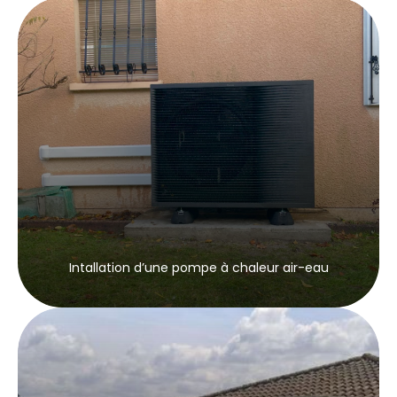
Intallation d’une pompe à chaleur air-eau