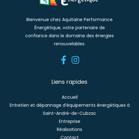
Bienvenue chez Aquitaine Performance
Énergétique, votre partenaire de
confiance dans le domaine des énergies
renouvelables.
Liens rapides
Accueil
Entretien et dépannage d’équipements énergétiques à
Saint-André-de-Cubzac
Entreprise
Réalisations
Contact