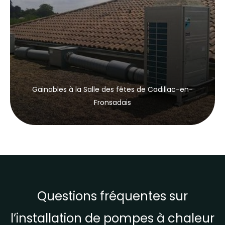
Gainables à la Salle des fêtes de Cadillac-en-
Fronsadais
Questions fréquentes sur
l’installation de pompes à chaleur