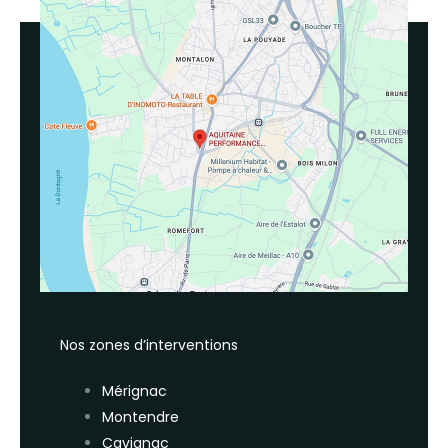
Nos zones d’interventions
Mérignac
Montendre
Cavignac