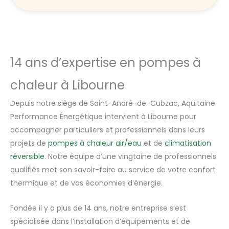
14 ans d’expertise en pompes à
chaleur à Libourne
Depuis notre siège de Saint-André-de-Cubzac, Aquitaine
Performance Énergétique intervient à Libourne pour
accompagner particuliers et professionnels dans leurs
projets de
pompes à chaleur air/eau
et de
climatisation
réversible
. Notre équipe d’une vingtaine de professionnels
qualifiés met son savoir-faire au service de votre confort
thermique et de vos économies d’énergie.
Fondée il y a plus de 14 ans, notre entreprise s’est
spécialisée dans l’installation d’équipements et de