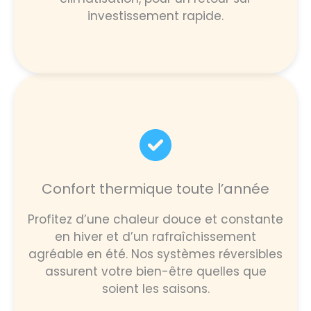
investissement rapide.
Confort thermique toute l’année
Profitez d’une chaleur douce et constante
en hiver et d’un rafraîchissement
agréable en été. Nos systèmes réversibles
assurent votre bien-être quelles que
soient les saisons.