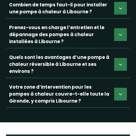
Combien de temps faut-il pour installer
une pompe à chaleur à Libourne ?
Prenez-vous en charge l’entretien et le
dépannage des pompes à chaleur
installées à Libourne ?
Quels sont les avantages d’une pompe à
chaleur réversible à Libourne et ses
environs ?
Votre zone d’intervention pour les
pompes à chaleur couvre-t-elle toute la
Gironde, y compris Libourne ?