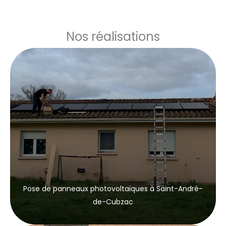
Nos réalisations
Pose de panneaux photovoltaïques à Saint-André-
de-Cubzac