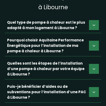
à Libourne
Quel type de pompe à chaleur est le plus
adapté à mon logement à Libourne ?
Pourquoi choisir Aquitaine Performance
Énergétique pour l’installation de ma
pompe à chaleur à Libourne ?
Quelles sont les étapes de l’installation
d’une pompe à chaleur par votre équipe
à Libourne ?
Puis-je bénéficier d’aides ou de
subventions pour l’installation d’une PAC
à Libourne ?