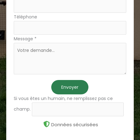
Téléphone
Message
*
Envoyer
Si vous êtes un humain, ne remplissez pas ce
champ.
Données sécurisées