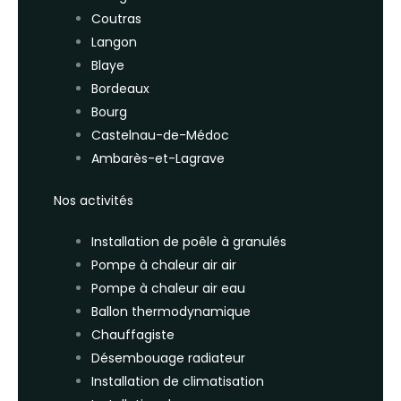
Coutras
Langon
Blaye
Bordeaux
Bourg
Castelnau-de-Médoc
Ambarès-et-Lagrave
Nos activités
Installation de poêle à granulés
Pompe à chaleur air air
Pompe à chaleur air eau
Ballon thermodynamique
Chauffagiste
Désembouage radiateur
Installation de climatisation