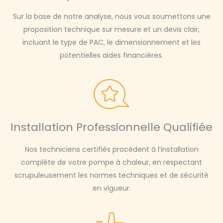
Sur la base de notre analyse, nous vous soumettons une
proposition technique sur mesure et un devis clair,
incluant le type de PAC, le dimensionnement et les
potentielles aides financières.
Installation Professionnelle Qualifiée
Nos techniciens certifiés procèdent à l’installation
complète de votre pompe à chaleur, en respectant
scrupuleusement les normes techniques et de sécurité
en vigueur.