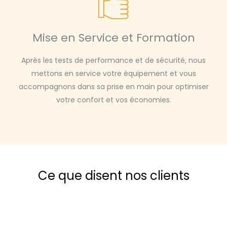
Mise en Service et Formation
Après les tests de performance et de sécurité, nous
mettons en service votre équipement et vous
accompagnons dans sa prise en main pour optimiser
votre confort et vos économies.
Ce que disent nos clients