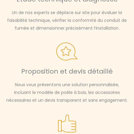
Un de nos experts se déplace sur site pour évaluer la
faisabilité technique, vérifier la conformité du conduit de
fumée et dimensionner précisément l’installation.
Proposition et devis détaillé
Nous vous présentons une solution personnalisée,
incluant le modèle de poêle à bois, les accessoires
nécessaires et un devis transparent et sans engagement.