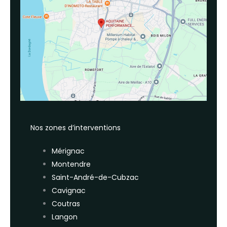
Nos zones d’interventions
Mérignac
Montendre
Saint-André-de-Cubzac
Cavignac
Coutras
Langon