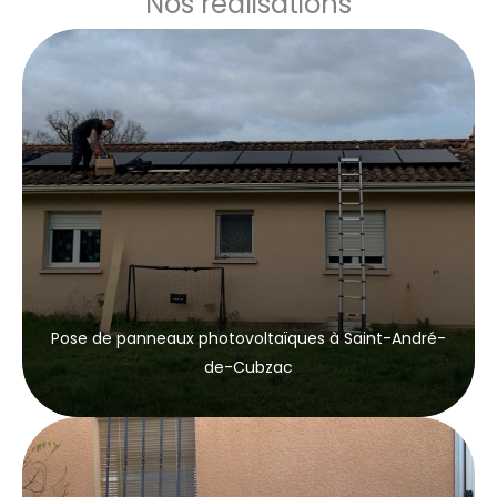
Nos réalisations
Pose de panneaux photovoltaïques à Saint-André-
de-Cubzac