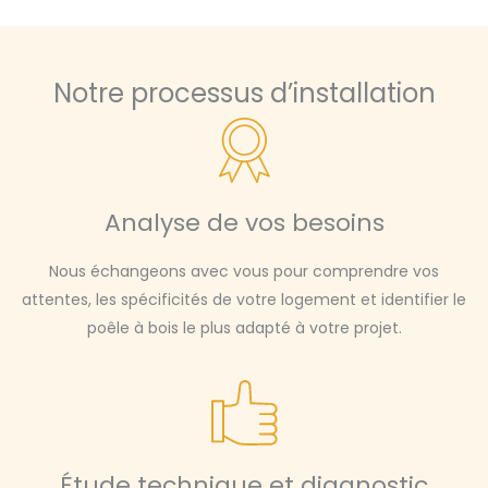
Notre processus d’installation
Analyse de vos besoins
Nous échangeons avec vous pour comprendre vos
attentes, les spécificités de votre logement et identifier le
poêle à bois le plus adapté à votre projet.
Étude technique et diagnostic