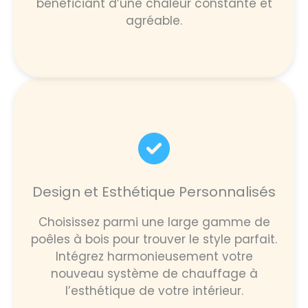
bénéficiant d’une chaleur constante et
agréable.
Design et Esthétique Personnalisés
Choisissez parmi une large gamme de
poêles à bois pour trouver le style parfait.
Intégrez harmonieusement votre
nouveau système de chauffage à
l’esthétique de votre intérieur.