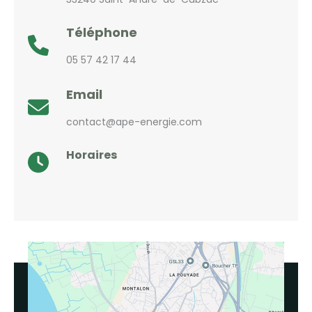
Téléphone
05 57 42 17 44
Email
contact@ape-energie.com
Horaires