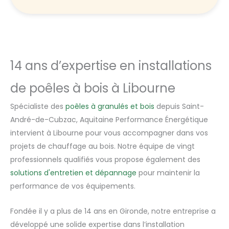
14 ans d’expertise en installations
de poêles à bois à Libourne
Spécialiste des
poêles à granulés et bois
depuis Saint-
André-de-Cubzac, Aquitaine Performance Énergétique
intervient à Libourne pour vous accompagner dans vos
projets de chauffage au bois. Notre équipe de vingt
professionnels qualifiés vous propose également des
solutions d'entretien et dépannage
pour maintenir la
performance de vos équipements.
Fondée il y a plus de 14 ans en Gironde, notre entreprise a
développé une solide expertise dans l’installation