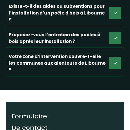
Existe-t-il des aides ou subventions pour
l’installation d’un poêle à bois à Libourne
?
Proposez-vous l’entretien des poêles à
bois après leur installation ?
Votre zone d’intervention couvre-t-elle
les communes aux alentours de Libourne
?
Formulaire
De contact