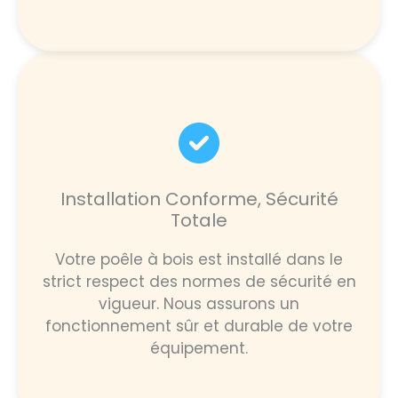
Installation Conforme, Sécurité
Totale
Votre poêle à bois est installé dans le
strict respect des normes de sécurité en
vigueur. Nous assurons un
fonctionnement sûr et durable de votre
équipement.