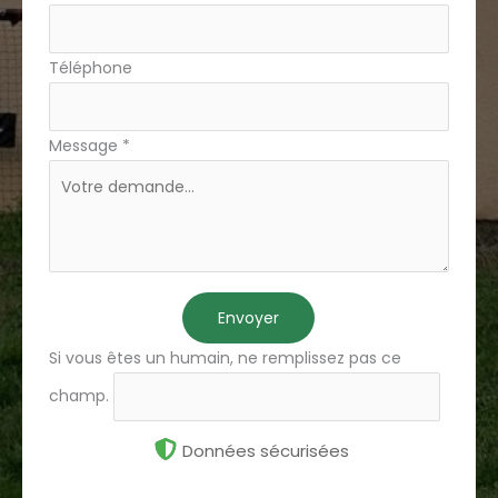
Téléphone
Message
*
Envoyer
Si vous êtes un humain, ne remplissez pas ce
champ.
Données sécurisées