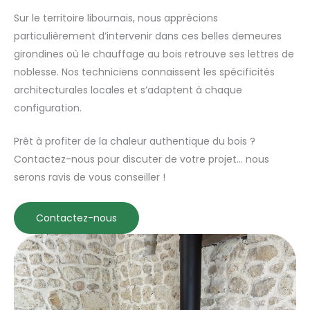
Sur le territoire libournais, nous apprécions
particulièrement d’intervenir dans ces belles demeures
girondines où le chauffage au bois retrouve ses lettres de
noblesse. Nos techniciens connaissent les spécificités
architecturales locales et s’adaptent à chaque
configuration.
Prêt à profiter de la chaleur authentique du bois ?
Contactez-nous pour discuter de votre projet… nous
serons ravis de vous conseiller !
Contactez-nous