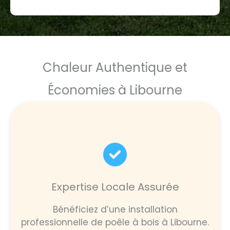
Chaleur Authentique et
Économies à Libourne
Expertise Locale Assurée
Bénéficiez d’une installation
professionnelle de poêle à bois à Libourne.