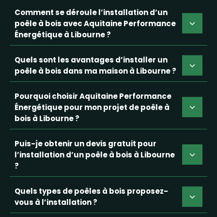
Comment se déroule l’installation d’un
poêle à bois avec Aquitaine Performance
Énergétique à Libourne ?
Quels sont les avantages d’installer un
poêle à bois dans ma maison à Libourne ?
Pourquoi choisir Aquitaine Performance
Énergétique pour mon projet de poêle à
bois à Libourne ?
Puis-je obtenir un devis gratuit pour
l’installation d’un poêle à bois à Libourne
?
Quels types de poêles à bois proposez-
vous à l’installation ?