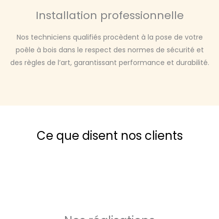
Installation professionnelle
Nos techniciens qualifiés procèdent à la pose de votre
poêle à bois dans le respect des normes de sécurité et
des règles de l’art, garantissant performance et durabilité.
Ce que disent nos clients