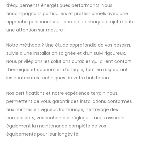
d’équipements énergétiques performants. Nous
accompagnons particuliers et professionnels avec une
approche personnalisée… parce que chaque projet mérite
une attention sur mesure !
Notre méthode ? Une étude approfondie de vos besoins,
suivie d’une installation soignée et d’un suivi rigoureux.
Nous privilégions les solutions durables qui allient confort
thermique et économies d’énergie, tout en respectant
les contraintes techniques de votre habitation.
Nos certifications et notre expérience terrain nous
permettent de vous garantir des installations conformes
aux normes en vigueur. Ramonage, nettoyage des
composants, vérification des réglages : nous assurons
également la maintenance complète de vos
équipements pour leur longévité.