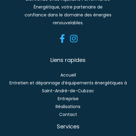
Énergétique, votre partenaire de
confiance dans le domaine des énergies
renouvelables.
Liens rapides
Accueil
Entretien et dépannage d’équipements énergétiques à
Saint-André-de-Cubzac
Entreprise
Réalisations
Contact
Services