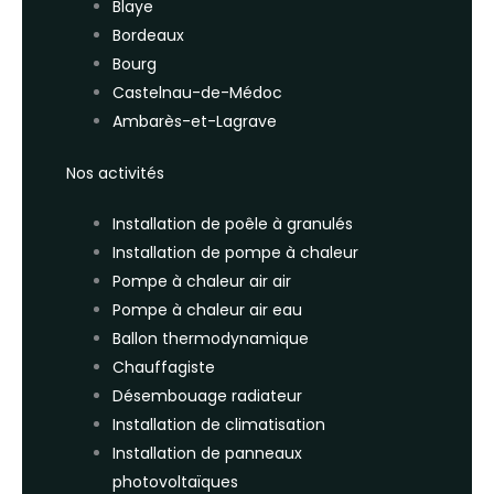
Blaye
Bordeaux
Bourg
Castelnau-de-Médoc
Ambarès-et-Lagrave
Nos activités
Installation de poêle à granulés
Installation de pompe à chaleur
Pompe à chaleur air air
Pompe à chaleur air eau
Ballon thermodynamique
Chauffagiste
Désembouage radiateur
Installation de climatisation
Installation de panneaux
photovoltaïques