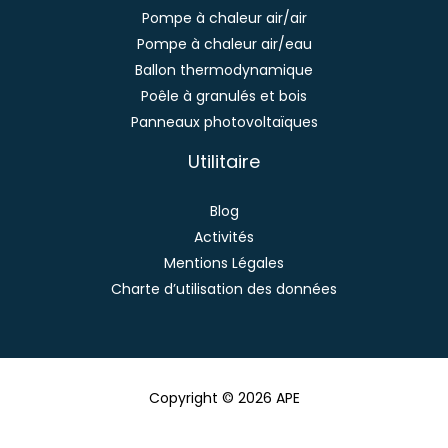
Pompe à chaleur air/air
Pompe à chaleur air/eau
Ballon thermodynamique
Poêle à granulés et bois
Panneaux photovoltaïques
Utilitaire
Blog
Activités
Mentions Légales
Charte d’utilisation des données
Copyright © 2026 APE
Réalisation :
Horizon, Site internet à Toulouse