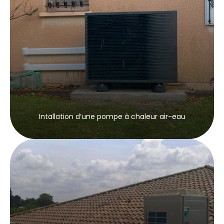
Intallation d’une pompe à chaleur air-eau