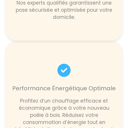
Nos experts qualifiés garantissent une
pose sécurisée et optimisée pour votre
domicile.
Performance Énergétique Optimale
Profitez d’un chauffage efficace et
économique grâce à votre nouveau
poêle à bois. Réduisez votre
consommation d’énergie tout en