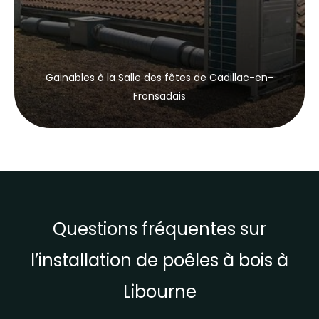
Gainables à la Salle des fêtes de Cadillac-en-
Fronsadais
Questions fréquentes sur
l’installation de poêles à bois à
Libourne