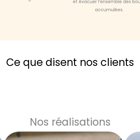
et évacuer l’ensemble des bo
accumulées.
Ce que disent nos clients
Nos réalisations