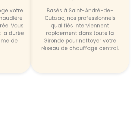
ge votre
Basés à Saint-André-de-
haudière
Cubzac, nos professionnels
rée. Vous
qualifiés interviennent
 la durée
rapidement dans toute la
tème de
Gironde pour nettoyer votre
réseau de chauffage central.