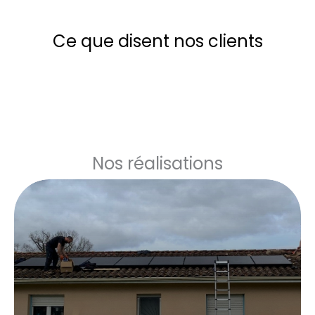
Ce que disent nos clients
Nos réalisations