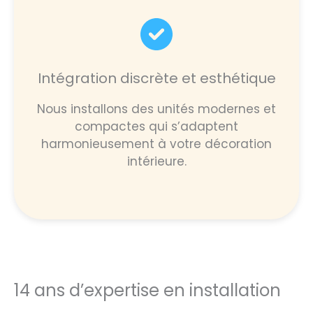
Intégration discrète et esthétique
Nous installons des unités modernes et
compactes qui s’adaptent
harmonieusement à votre décoration
intérieure.
14 ans d’expertise en installation