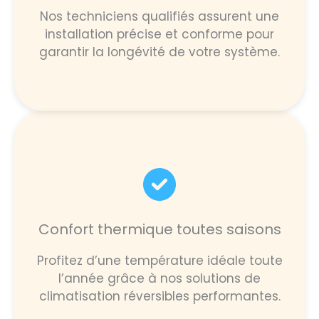
Nos techniciens qualifiés assurent une
installation précise et conforme pour
garantir la longévité de votre système.
Confort thermique toutes saisons
Profitez d’une température idéale toute
l’année grâce à nos solutions de
climatisation réversibles performantes.