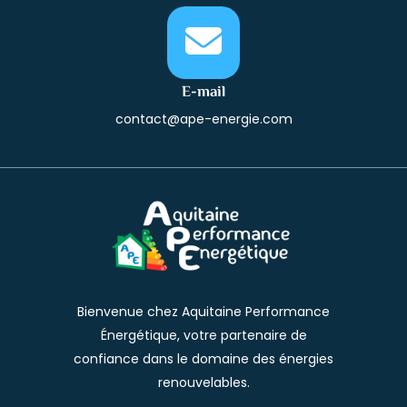
E-mail
contact@ape-energie.com
Bienvenue chez Aquitaine Performance
Énergétique, votre partenaire de
confiance dans le domaine des énergies
renouvelables.