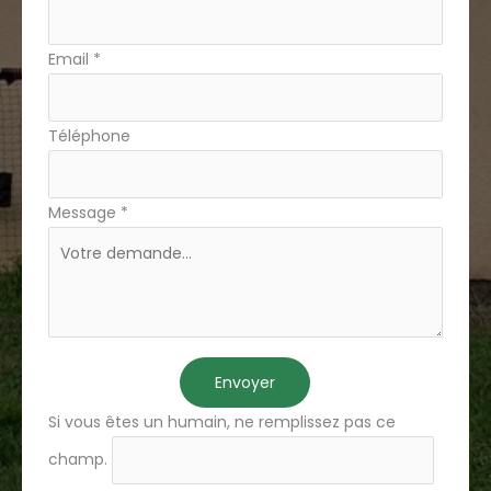
Email
*
Téléphone
Message
*
Envoyer
Si vous êtes un humain, ne remplissez pas ce
champ.