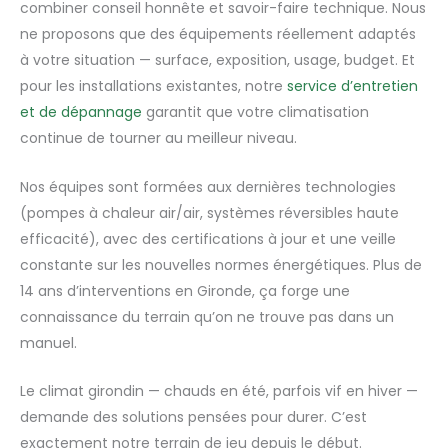
combiner conseil honnête et savoir-faire technique. Nous
ne proposons que des équipements réellement adaptés
à votre situation — surface, exposition, usage, budget. Et
pour les installations existantes, notre
service d’entretien
et de dépannage
garantit que votre climatisation
continue de tourner au meilleur niveau.
Nos équipes sont formées aux dernières technologies
(pompes à chaleur air/air, systèmes réversibles haute
efficacité), avec des certifications à jour et une veille
constante sur les nouvelles normes énergétiques. Plus de
14 ans d’interventions en Gironde, ça forge une
connaissance du terrain qu’on ne trouve pas dans un
manuel.
Le climat girondin — chauds en été, parfois vif en hiver —
demande des solutions pensées pour durer. C’est
exactement notre terrain de jeu depuis le début.