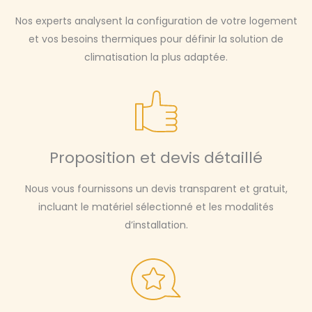
Nos experts analysent la configuration de votre logement
et vos besoins thermiques pour définir la solution de
climatisation la plus adaptée.
Proposition et devis détaillé
Nous vous fournissons un devis transparent et gratuit,
incluant le matériel sélectionné et les modalités
d’installation.