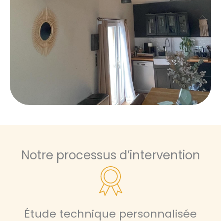
Notre processus d’intervention
Étude technique personnalisée