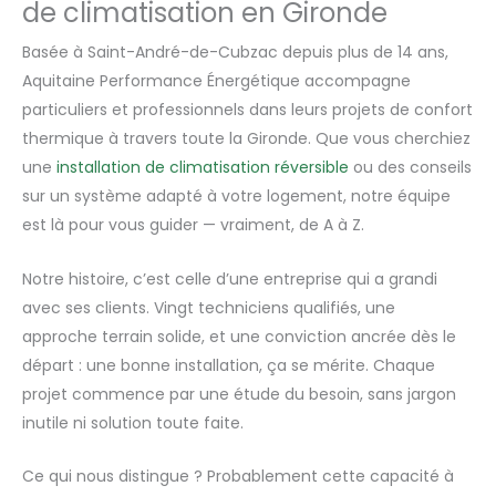
de climatisation en Gironde
Basée à Saint-André-de-Cubzac depuis plus de 14 ans,
Aquitaine Performance Énergétique accompagne
particuliers et professionnels dans leurs projets de confort
thermique à travers toute la Gironde. Que vous cherchiez
une
installation de climatisation réversible
ou des conseils
sur un système adapté à votre logement, notre équipe
est là pour vous guider — vraiment, de A à Z.
Notre histoire, c’est celle d’une entreprise qui a grandi
avec ses clients. Vingt techniciens qualifiés, une
approche terrain solide, et une conviction ancrée dès le
départ : une bonne installation, ça se mérite. Chaque
projet commence par une étude du besoin, sans jargon
inutile ni solution toute faite.
Ce qui nous distingue ? Probablement cette capacité à