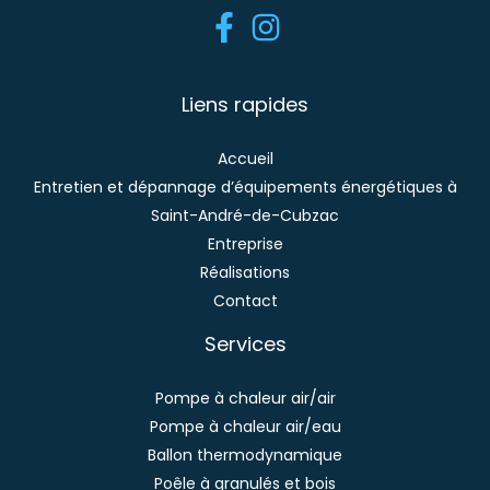
Liens rapides
Accueil
Entretien et dépannage d’équipements énergétiques à
Saint-André-de-Cubzac
Entreprise
Réalisations
Contact
Services
Pompe à chaleur air/air
Pompe à chaleur air/eau
Ballon thermodynamique
Poêle à granulés et bois