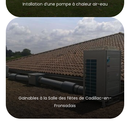
Intallation d’une pompe à chaleur air-eau
Gainables à la Salle des fêtes de Cadillac-en-
Fronsadais