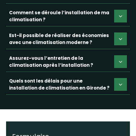
Comment se déroule l’installation de ma
climatisation ?
Est-il possible de réaliser des économies
avec une climatisation moderne ?
Assurez-vous l’entretien de la
climatisation après l’installation ?
Quels sont les délais pour une
installation de climatisation en Gironde ?