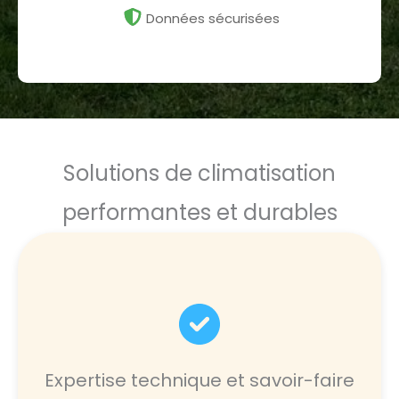
Données sécurisées
Solutions de climatisation
performantes et durables
Expertise technique et savoir-faire