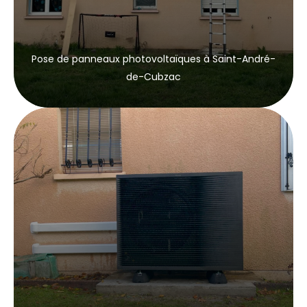
Pose de panneaux photovoltaïques à Saint-André-
de-Cubzac