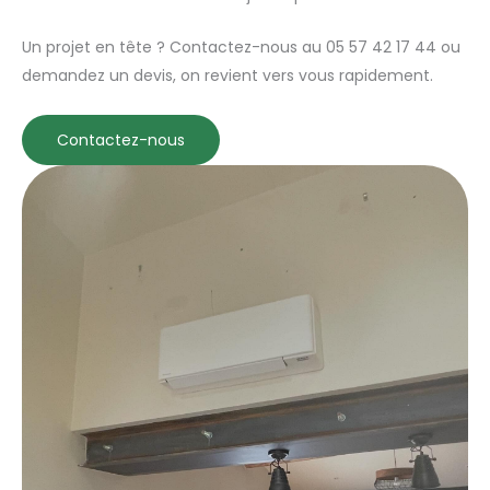
Un projet en tête ? Contactez-nous au 05 57 42 17 44 ou
demandez un devis, on revient vers vous rapidement.
Contactez-nous