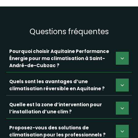
Questions fréquentes
Pourquoi choisir Aquitaine Performance
Énergie pour ma climatisation à Saint-
André-de-Cubzac ?
Quels sont les avantages d’une
climatisation réversible en Aquitaine ?
Quelle est la zone d’intervention pour
l’installation d’une clim ?
Proposez-vous des solutions de
climatisation pour les professionnels ?