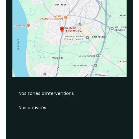
Nos zones d’interventions
Nos activités