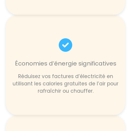
Économies d’énergie significatives
Réduisez vos factures d’électricité en
utilisant les calories gratuites de l’air pour
rafraîchir ou chauffer.