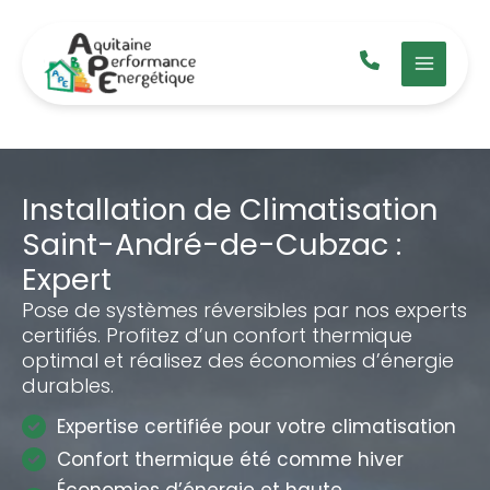
Aller
au
contenu
Installation de Climatisation
Saint-André-de-Cubzac :
Expert
Pose de systèmes réversibles par nos experts
certifiés. Profitez d’un confort thermique
optimal et réalisez des économies d’énergie
durables.
Expertise certifiée pour votre climatisation
Confort thermique été comme hiver