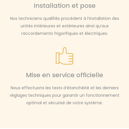
Installation et pose
Nos techniciens qualifiés procèdent à l’installation des
unités intérieures et extérieures ainsi qu’aux
raccordements frigorifiques et électriques.
Mise en service officielle
Nous effectuons les tests d’étanchéité et les derniers
réglages techniques pour garantir un fonctionnement
optimal et sécurisé de votre système.