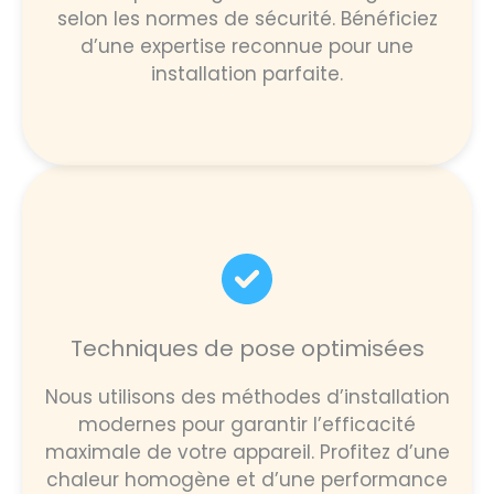
selon les normes de sécurité. Bénéficiez
d’une expertise reconnue pour une
installation parfaite.
Techniques de pose optimisées
Nous utilisons des méthodes d’installation
modernes pour garantir l’efficacité
maximale de votre appareil. Profitez d’une
chaleur homogène et d’une performance