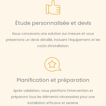
Étude personnalisée et devis
Nous concevons une solution sur mesure et vous
présentons un devis détaillé, incluant l’équipement et les
coûts d’installation.
Planification et préparation
Après validation, nous planifions l’intervention et
préparons tous les éléments nécessaires pour une
installation efficace et sereine.