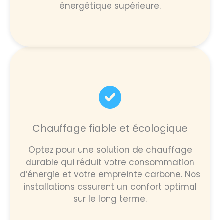
énergétique supérieure.
Chauffage fiable et écologique
Optez pour une solution de chauffage
durable qui réduit votre consommation
d’énergie et votre empreinte carbone. Nos
installations assurent un confort optimal
sur le long terme.