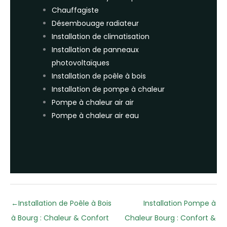
Chauffagiste
Désembouage radiateur
Installation de climatisation
Installation de panneaux
photovoltaïques
Installation de poêle à bois
Installation de pompe à chaleur
Pompe à chaleur air air
Pompe à chaleur air eau
←
Installation de Poêle à Bois
Installation Pompe à
à Bourg : Chaleur & Confort
Chaleur Bourg : Confort &