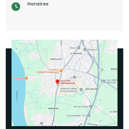
Horaires