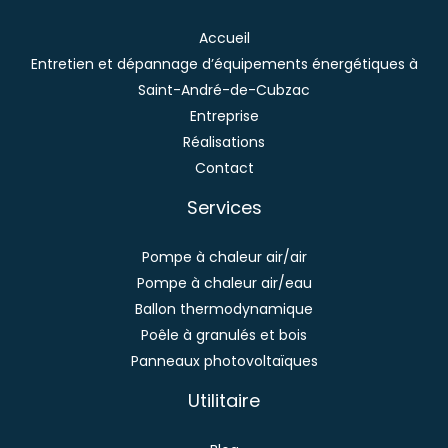
Accueil
Entretien et dépannage d’équipements énergétiques à
Saint-André-de-Cubzac
Entreprise
Réalisations
Contact
Services
Pompe à chaleur air/air
Pompe à chaleur air/eau
Ballon thermodynamique
Poêle à granulés et bois
Panneaux photovoltaïques
Utilitaire