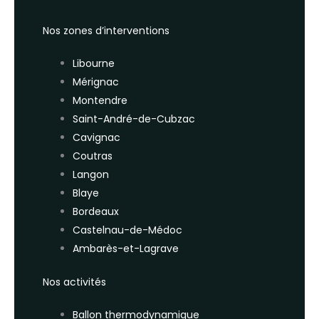
Nos zones d’interventions
Libourne
Mérignac
Montendre
Saint-André-de-Cubzac
Cavignac
Coutras
Langon
Blaye
Bordeaux
Castelnau-de-Médoc
Ambarès-et-Lagrave
Nos activités
Ballon thermodynamique