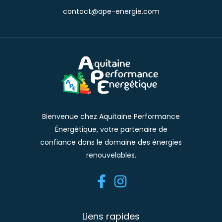
contact@ape-energie.com
Bienvenue chez Aquitaine Performance
Énergétique, votre partenaire de
confiance dans le domaine des énergies
renouvelables.
Liens rapides