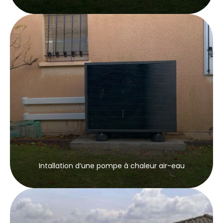
Intallation d’une pompe à chaleur air-eau