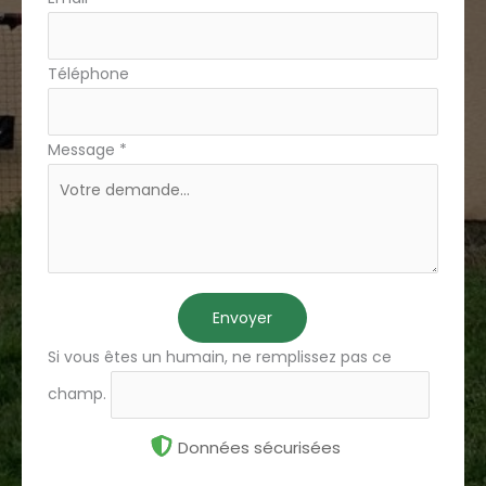
Téléphone
Message
*
Envoyer
Si vous êtes un humain, ne remplissez pas ce
champ.
Données sécurisées