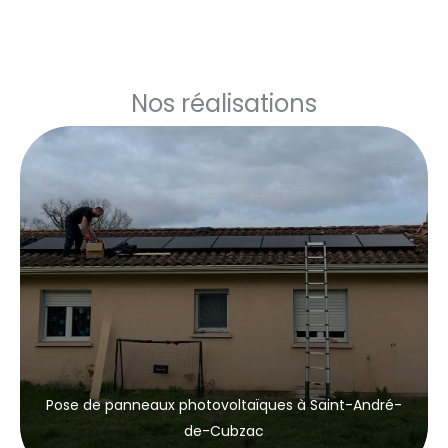
Nos réalisations
Pose de panneaux photovoltaïques à Saint-André-
de-Cubzac