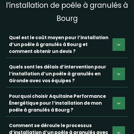
l’installation de poêle à granulés à
Bourg
Quel est le coût moyen pour l’installation
d’un poêle à granulés à Bourg et
comment obtenir un devis ?
Quels sont les délais d’intervention pour
l’installation d’un poêle à granulés en
Gironde avec vos équipes ?
Pourquoi choisir Aquitaine Performance
Énergétique pour l’installation de mon
poêle à granulés à Bourg ?
Comment se déroule le processus
d’installation d’un poêle à granulés avec