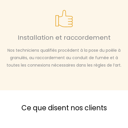
Installation et raccordement
Nos techniciens qualifiés procèdent à la pose du poêle à
granulés, au raccordement au conduit de fumée et à
toutes les connexions nécessaires dans les règles de l’art.
Ce que disent nos clients