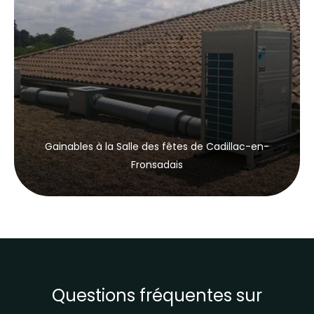
Gainables à la Salle des fêtes de Cadillac-en-
Fronsadais
Questions fréquentes sur