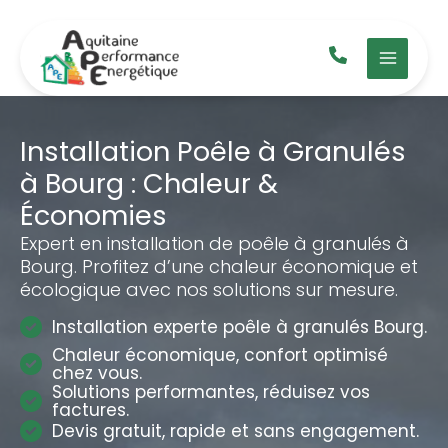
Aller
au
contenu
Installation Poêle à Granulés
à Bourg : Chaleur &
Économies
Expert en installation de poêle à granulés à
Bourg. Profitez d’une chaleur économique et
écologique avec nos solutions sur mesure.
Installation experte poêle à granulés Bourg.
Chaleur économique, confort optimisé
chez vous.
Solutions performantes, réduisez vos
factures.
Devis gratuit, rapide et sans engagement.