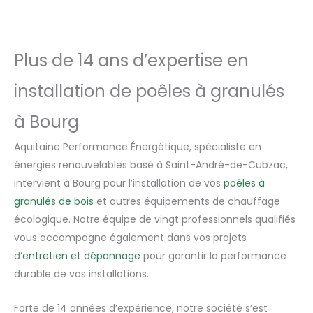
Plus de 14 ans d’expertise en
installation de poêles à granulés
à Bourg
Aquitaine Performance Énergétique, spécialiste en
énergies renouvelables basé à Saint-André-de-Cubzac,
intervient à Bourg pour l’installation de vos
poêles à
granulés de bois
et autres équipements de chauffage
écologique. Notre équipe de vingt professionnels qualifiés
vous accompagne également dans vos projets
d’
entretien et dépannage
pour garantir la performance
durable de vos installations.
Forte de 14 années d’expérience, notre société s’est