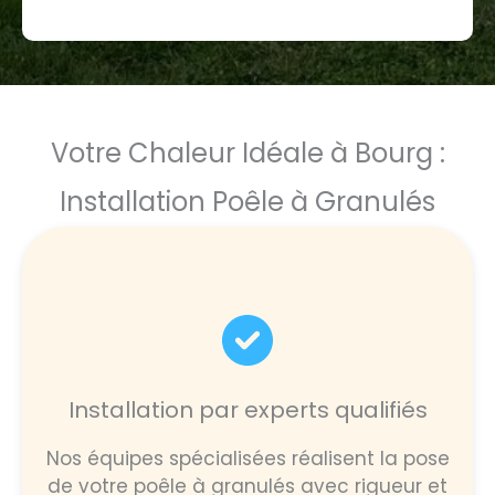
Votre Chaleur Idéale à Bourg :
Installation Poêle à Granulés
Installation par experts qualifiés
Nos équipes spécialisées réalisent la pose
de votre poêle à granulés avec rigueur et