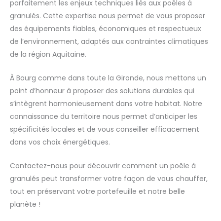
parfaitement les enjeux techniques liés aux poêles à
granulés. Cette expertise nous permet de vous proposer
des équipements fiables, économiques et respectueux
de l’environnement, adaptés aux contraintes climatiques
de la région Aquitaine.
À Bourg comme dans toute la Gironde, nous mettons un
point d’honneur à proposer des solutions durables qui
s’intègrent harmonieusement dans votre habitat. Notre
connaissance du territoire nous permet d’anticiper les
spécificités locales et de vous conseiller efficacement
dans vos choix énergétiques.
Contactez-nous pour découvrir comment un poêle à
granulés peut transformer votre façon de vous chauffer,
tout en préservant votre portefeuille et notre belle
planète !