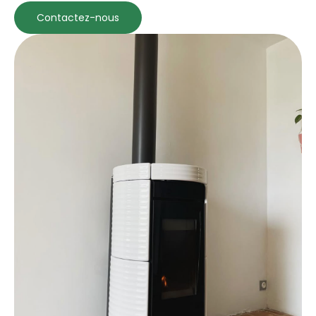
Contactez-nous