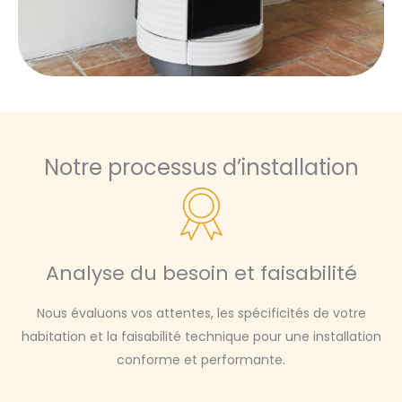
Notre processus d’installation
Analyse du besoin et faisabilité
Nous évaluons vos attentes, les spécificités de votre
habitation et la faisabilité technique pour une installation
conforme et performante.