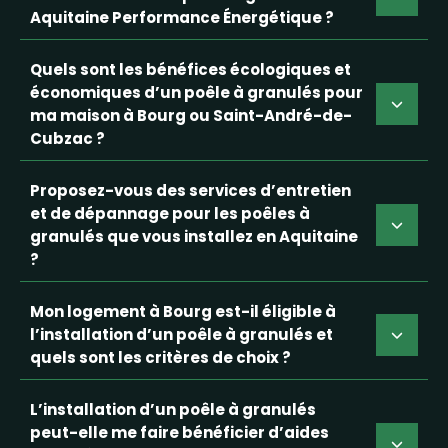
Aquitaine Performance Énergétique ?
Quels sont les bénéfices écologiques et
économiques d’un poêle à granulés pour
ma maison à Bourg ou Saint-André-de-
Cubzac ?
Proposez-vous des services d’entretien
et de dépannage pour les poêles à
granulés que vous installez en Aquitaine
?
Mon logement à Bourg est-il éligible à
l’installation d’un poêle à granulés et
quels sont les critères de choix ?
L’installation d’un poêle à granulés
peut-elle me faire bénéficier d’aides