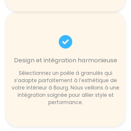
Design et intégration harmonieuse
Sélectionnez un poêle à granulés qui
s’adapte parfaitement à l’esthétique de
votre intérieur à Bourg. Nous veillons à une
intégration soignée pour allier style et
performance.