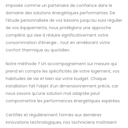
imposée comme un partenaire de confiance dans le
domaine des solutions énergétiques performantes. De
l’étude personnalisée de vos besoins jusqu’au suivi régulier
de vos équipements, nous privilégions une approche
complète qui vise à réduire significativement votre
consommation d’énergie… tout en améliorant votre
confort thermique au quotidien.
Notre méthode ? Un accompagnement sur mesure qui
prend en compte les spécificités de votre logement, vos
habitudes de vie et bien sûr votre budget. Chaque
installation fait l’objet d’un dimensionnement précis, car
nous savons qu’une solution mal adaptée peut
compromettre les performances énergétiques espérées.
Certifiés et régulièrement formés aux dernières
innovations technologiques, nos techniciens maîtrisent