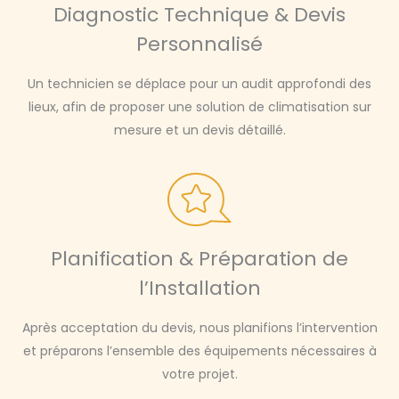
Diagnostic Technique & Devis
Personnalisé
Un technicien se déplace pour un audit approfondi des
lieux, afin de proposer une solution de climatisation sur
mesure et un devis détaillé.
Planification & Préparation de
l’Installation
Après acceptation du devis, nous planifions l’intervention
et préparons l’ensemble des équipements nécessaires à
votre projet.