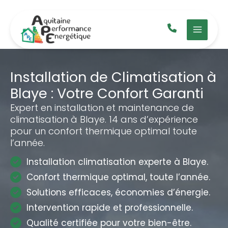
Aller
au
contenu
Installation de Climatisation à
Blaye : Votre Confort Garanti
Expert en installation et maintenance de
climatisation à Blaye. 14 ans d’expérience
pour un confort thermique optimal toute
l’année.
Installation climatisation experte à Blaye.
Confort thermique optimal, toute l’année.
Solutions efficaces, économies d’énergie.
Intervention rapide et professionnelle.
Qualité certifiée pour votre bien-être.