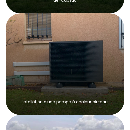
de-Cubzac
Intallation d’une pompe à chaleur air-eau