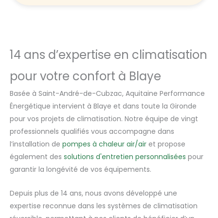
14 ans d’expertise en climatisation
pour votre confort à Blaye
Basée à Saint-André-de-Cubzac, Aquitaine Performance
Énergétique intervient à Blaye et dans toute la Gironde
pour vos projets de climatisation. Notre équipe de vingt
professionnels qualifiés vous accompagne dans
l’installation de
pompes à chaleur air/air
et propose
également des
solutions d'entretien personnalisées
pour
garantir la longévité de vos équipements.
Depuis plus de 14 ans, nous avons développé une
expertise reconnue dans les systèmes de climatisation