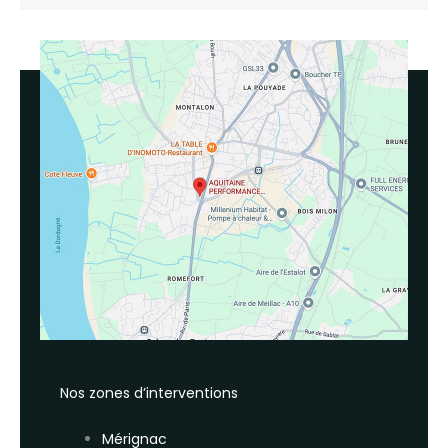
Nos zones d’interventions
Mérignac