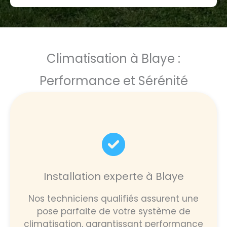
Climatisation à Blaye :
Performance et Sérénité
Installation experte à Blaye
Nos techniciens qualifiés assurent une
pose parfaite de votre système de
climatisation, garantissant performance