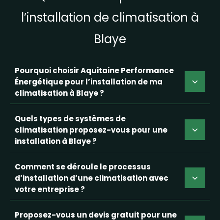
l’installation de climatisation à
Blaye
Pourquoi choisir Aquitaine Performance
Énergétique pour l’installation de ma
climatisation à Blaye ?
Quels types de systèmes de
climatisation proposez-vous pour une
installation à Blaye ?
Comment se déroule le processus
d’installation d’une climatisation avec
votre entreprise ?
Proposez-vous un devis gratuit pour une