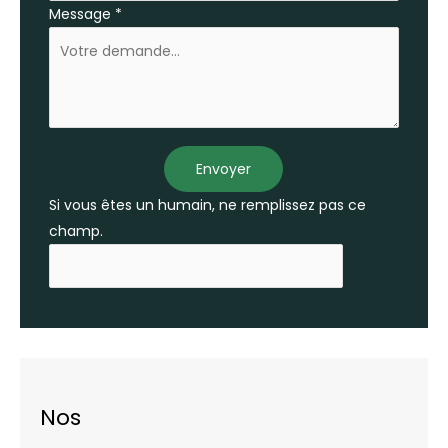
Message
*
Envoyer
Si vous êtes un humain, ne remplissez pas ce
champ.
Nos