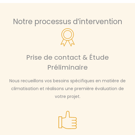
Notre processus d’intervention
Prise de contact & Étude
Préliminaire
Nous recueillons vos besoins spécifiques en matière de
climatisation et réalisons une première évaluation de
votre projet.