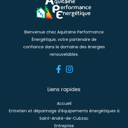
Bienvenue chez Aquitaine Performance
Énergétique, votre partenaire de
confiance dans le domaine des énergies
renouvelables.
Liens rapides
Accueil
Entretien et dépannage d’équipements énergétiques à
Saint-André-de-Cubzac
Entreprise