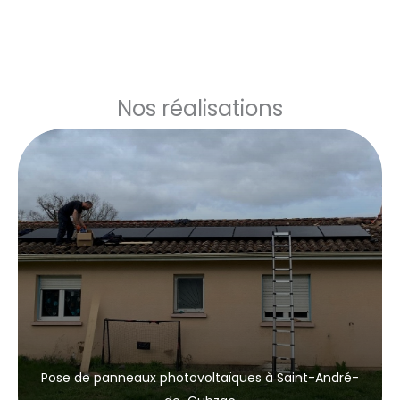
Nos réalisations
Pose de panneaux photovoltaïques à Saint-André-