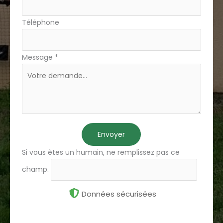
Téléphone
Message
*
Envoyer
Si vous êtes un humain, ne remplissez pas ce
champ.
Données sécurisées