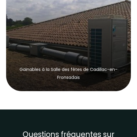
Gainables à la Salle des fêtes de Cadillac-en-
Fronsadais
Questions fréquentes sur