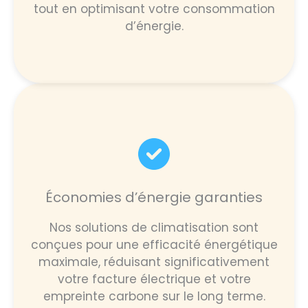
tout en optimisant votre consommation
d’énergie.
Économies d’énergie garanties
Nos solutions de climatisation sont
conçues pour une efficacité énergétique
maximale, réduisant significativement
votre facture électrique et votre
empreinte carbone sur le long terme.