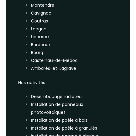
Montendre
Cavignac
Coutras
Langon
Libourne
Bordeaux
Bourg
Castelnau-de-Médoc
Ambarès-et-Lagrave
Nos activités
Désembouage radiateur
Installation de panneaux
photovoltaïques
Installation de poêle à bois
Installation de poêle à granulés