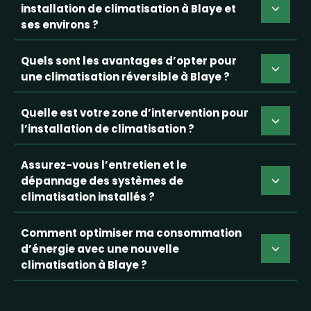
installation de climatisation à Blaye et
ses environs ?
Quels sont les avantages d’opter pour
une climatisation réversible à Blaye ?
Quelle est votre zone d’intervention pour
l’installation de climatisation ?
Assurez-vous l’entretien et le
dépannage des systèmes de
climatisation installés ?
Comment optimiser ma consommation
d’énergie avec une nouvelle
climatisation à Blaye ?