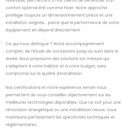
réversible, permettant à nos clients de bénéficier d’un
confort optimal été comme hiver. Notre approche
privilégie toujours un dimensionnement précis et une
installation soignée… parce que la performance de votre
équipement en dépend directement.
Ce qui nous distingue ? Notre accompagnement
complet, de l’étude de vos besoins jusqu’au suivi dans la
durée. Nous proposons des solutions sur mesure qui
s’adaptent à votre habitat et à votre budget, sans
compromis sur la qualité d’installation.
Nos certifications et notre expérience terrain nous
permettent de vous conseiller objectivement sur les
meilleures technologies disponibles. Que ce soit pour une
rénovation énergétique ou une installation neuve, nous
maîtrisons parfaitement les spécificités techniques et
réglementaires.