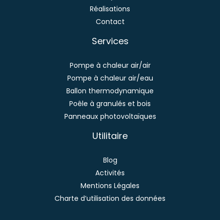
Réalisations
Contact
Services
Pompe à chaleur air/air
Pompe à chaleur air/eau
Ballon thermodynamique
Poêle à granulés et bois
Panneaux photovoltaïques
Utilitaire
Blog
Activités
Mentions Légales
Charte d’utilisation des données