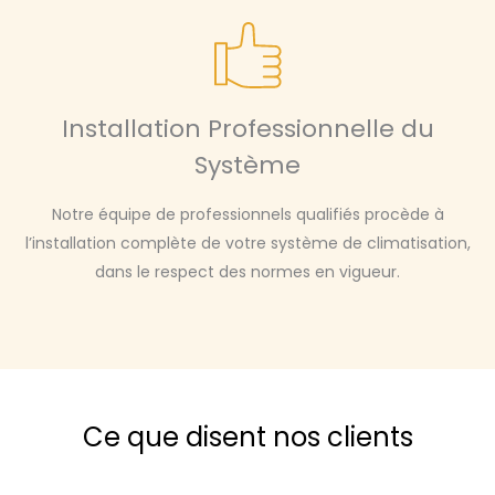
Installation Professionnelle du
Système
Notre équipe de professionnels qualifiés procède à
l’installation complète de votre système de climatisation,
dans le respect des normes en vigueur.
Ce que disent nos clients