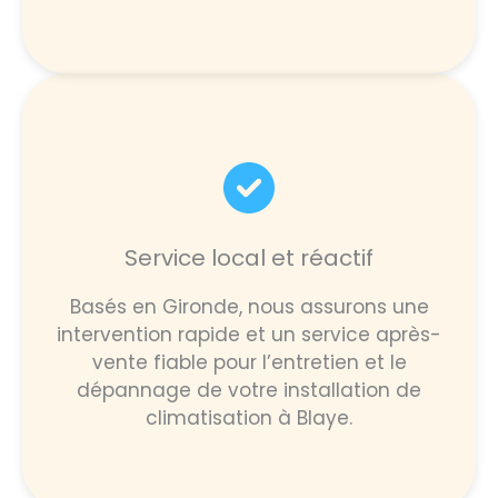
Service local et réactif
Basés en Gironde, nous assurons une
intervention rapide et un service après-
vente fiable pour l’entretien et le
dépannage de votre installation de
climatisation à Blaye.