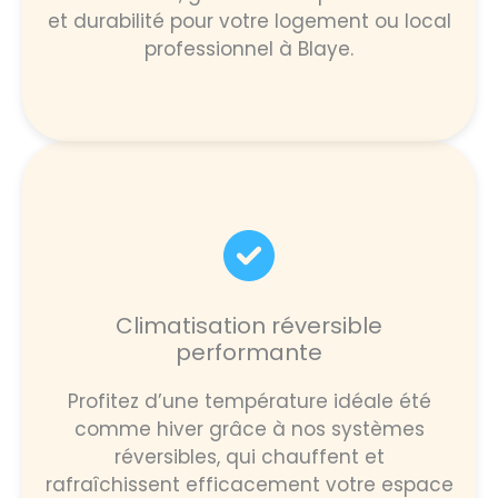
et durabilité pour votre logement ou local
professionnel à Blaye.
Climatisation réversible
performante
Profitez d’une température idéale été
comme hiver grâce à nos systèmes
réversibles, qui chauffent et
rafraîchissent efficacement votre espace