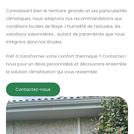
Connaissant bien le territoire girondin et ses particularités
climatiques, nous adaptons nos recommandations aux
conditions locales de Blaye. L’humidité de l’estuaire, les
variations saisonnières… autant de paramètres que nous
intégrons dans nos études.
Prêt à transformer votre confort thermique ? Contactez-
nous pour un devis personnalisé et découvrons ensemble
la solution climatisation qui vous ressemble.
Contactez-nous